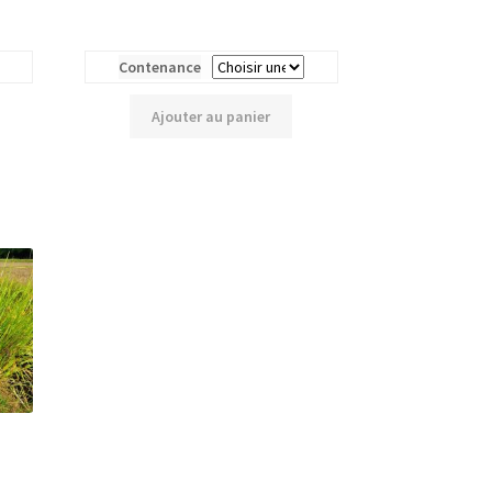
Contenance
Ajouter au panier