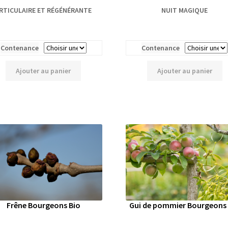
RTICULAIRE ET RÉGÉNÉRANTE
NUIT MAGIQUE
Contenance
Contenance
Ajouter au panier
Ajouter au panier
Frêne Bourgeons Bio
Gui de pommier Bourgeons 