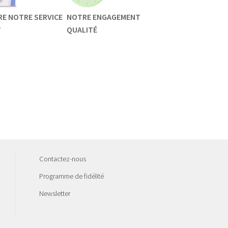
RE NOTRE SERVICE
NOTRE ENGAGEMENT
T
QUALITÉ
Contactez-nous
Programme de fidélité
Newsletter