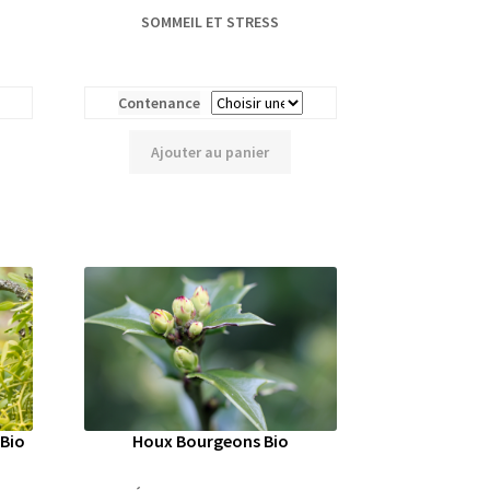
SOMMEIL ET STRESS
Contenance
Ajouter au panier
Bio
Houx Bourgeons Bio