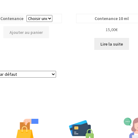
Contenance
Contenance 10 ml
15,00
€
Ajouter au panier
Lire la suite