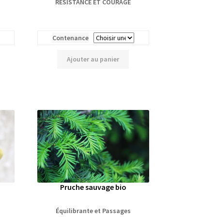
RÉSISTANCE ET COURAGE
Contenance
Ajouter au panier
Pruche sauvage bio
Équilibrante et Passages