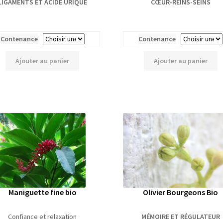
LIGAMENTS ET ACIDE URIQUE
CŒUR-REINS-SEINS
Contenance
Contenance
Ajouter au panier
Ajouter au panier
Maniguette fine bio
Olivier Bourgeons Bio
Confiance et relaxation
MÉMOIRE ET RÉGULATEUR