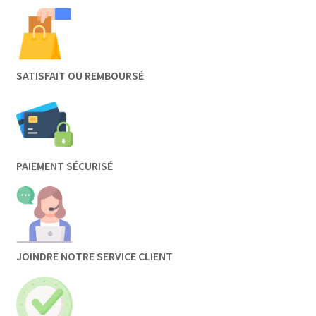
SATISFAIT OU REMBOURSÉ
PAIEMENT SÉCURISÉ
JOINDRE NOTRE SERVICE CLIENT