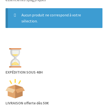
Aucun produit ne correspond à votre
sélection.
EXPÉDITION SOUS 48H
LIVRAISON offerte dès 50€