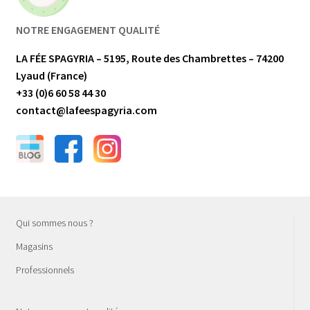
NOTRE ENGAGEMENT QUALITÉ
LA FÉE SPAGYRIA – 5195, Route des Chambrettes – 74200
Lyaud (France)
+33 (0)6 60 58 44 30
contact@lafeespagyria.com
Qui sommes nous ?
Magasins
Professionnels