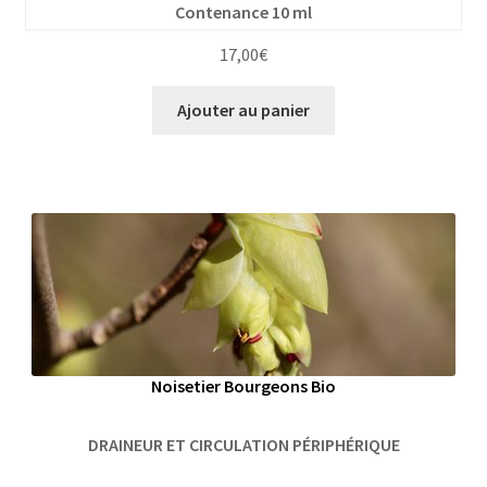
Contenance 10 ml
17,00
€
Ajouter au panier
Noisetier Bourgeons Bio
DRAINEUR ET CIRCULATION PÉRIPHÉRIQUE