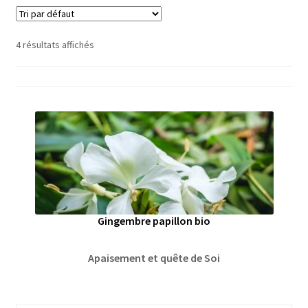
4 résultats affichés
Gingembre papillon bio
Apaisement et quête de Soi