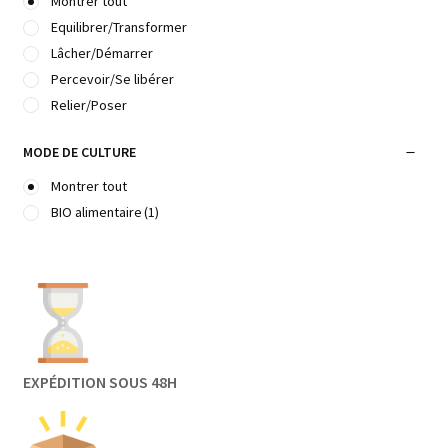
Montrer tout
Equilibrer/Transformer
Lâcher/Démarrer
Percevoir/Se libérer
Relier/Poser
MODE DE CULTURE
Montrer tout
BIO alimentaire
(1)
EXPÉDITION SOUS 48H