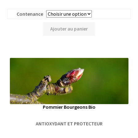
Contenance
Ajouter au panier
Pommier Bourgeons Bio
ANTIOXYDANT ET PROTECTEUR