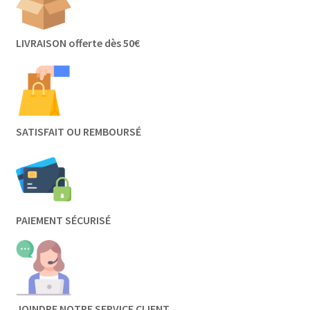
LIVRAISON offerte dès 50€
SATISFAIT OU REMBOURSÉ
PAIEMENT SÉCURISÉ
JOINDRE NOTRE SERVICE CLIENT