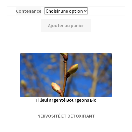
Contenance
Ajouter au panier
Tilleul argenté Bourgeons Bio
NERVOSITÉ ET DÉTOXIFIANT