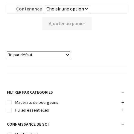
Contenance
Ajouter au panier
FILTRER PAR CATEGORIES
Macérats de bourgeons
Huiles essentielles
CONNAISSANCE DE SOI