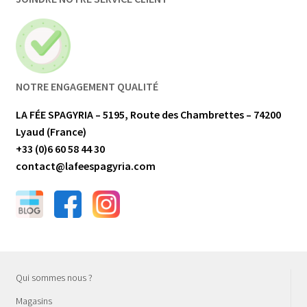
NOTRE ENGAGEMENT QUALITÉ
LA FÉE SPAGYRIA – 5195, Route des Chambrettes – 74200
Lyaud (France)
+33 (0)6 60 58 44 30
contact@lafeespagyria.com
Qui sommes nous ?
Magasins