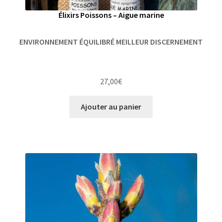
Élixirs Poissons – Aigue marine
ENVIRONNEMENT ÉQUILIBRÉ MEILLEUR DISCERNEMENT
27,00
€
Ajouter au panier