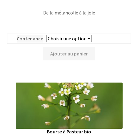
De la mélancolie à la joie
Contenance
Ajouter au panier
Bourse à Pasteur bio