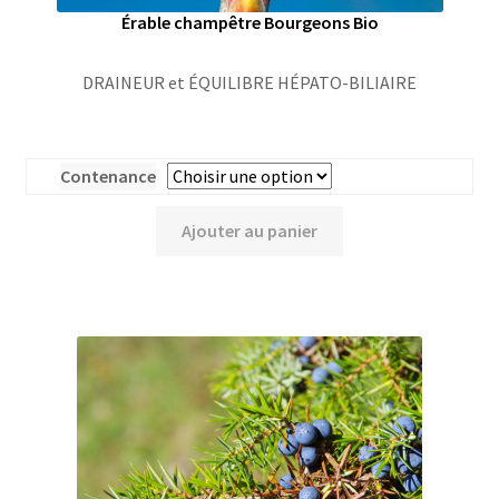
Érable champêtre Bourgeons Bio
DRAINEUR et ÉQUILIBRE HÉPATO-BILIAIRE
Contenance
Ajouter au panier