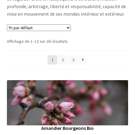
profonde, arbitrage, liberté et responsabilité, capacité de
mise en mouvement de ses mondes intérieur et extérieur.
Affichage de 1–12 sur 26 résultats
1
2
3
Amandier Bourgeons Bio