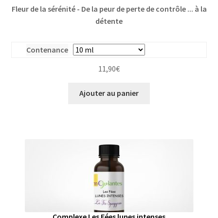
Fleur de la sérénité - De la peur de perte de contrôle ... à la
détente
Contenance
11,90
€
Ajouter au panier
Complexe Les Fées lunes intenses