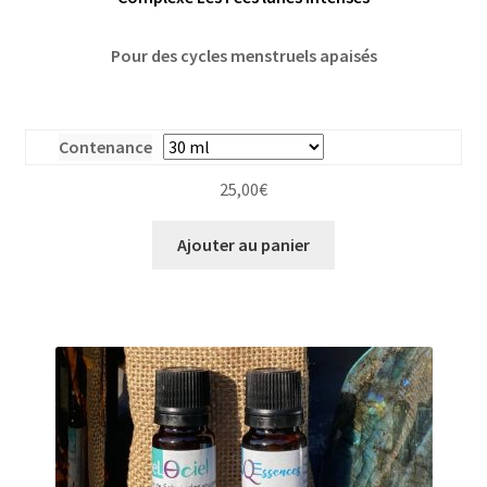
Pour des cycles menstruels apaisés
Contenance
25,00
€
Ajouter au panier