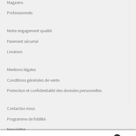
Magasins
Professionnels
Notre engagement qualité
Paiement sécurisé
Livraison
Mentions légales
Conditions générales de vente
Protection et confidentialité des données personnelles
Contactez-nous
Programme de fidélité
Newsletter