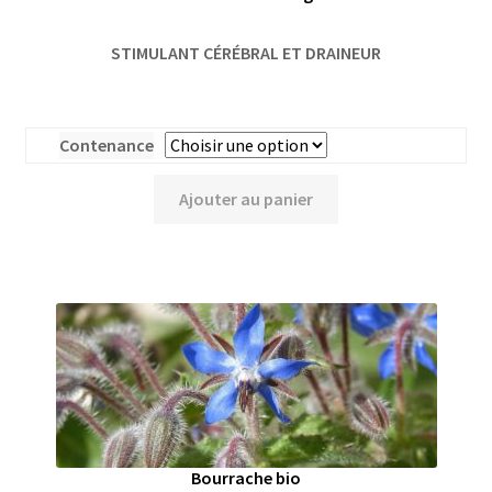
STIMULANT CÉRÉBRAL ET DRAINEUR
Contenance
Ajouter au panier
Bourrache bio