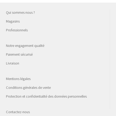
Qui sommes nous ?
Magasins
Professionnels
Notre engagement qualité
Paiement sécurisé
Livraison
Mentions légales
Conditions générales de vente
Protection et confidentialité des données personnelles
Contactez-nous