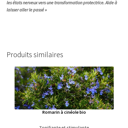
les états nerveux vers une transformation protectrice. Aide à
laisser aller le passé »
Produits similaires
Romarin à cinéole bio
Tonifiante et stimulante