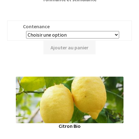
Contenance
Ajouter au panier
Citron Bio