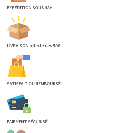
EXPÉDITION SOUS 48H
LIVRAISON offerte dès 50€
SATISFAIT OU REMBOURSÉ
PAIEMENT SÉCURISÉ