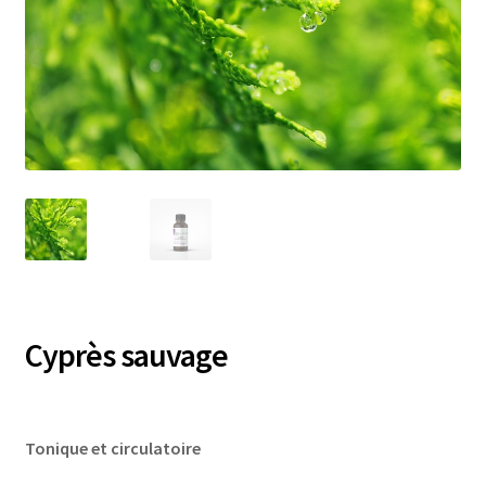
Cyprès sauvage
Tonique et circulatoire