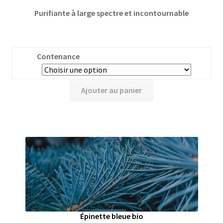
Purifiante à large spectre et incontournable
Contenance
Ajouter au panier
Épinette bleue bio