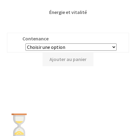
Énergie et vitalité
Contenance
Ajouter au panier