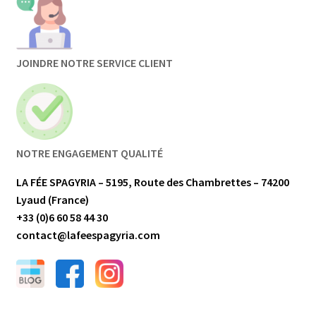
JOINDRE NOTRE SERVICE CLIENT
NOTRE ENGAGEMENT QUALITÉ
LA FÉE SPAGYRIA – 5195, Route des Chambrettes – 74200
Lyaud (France)
+33 (0)6 60 58 44 30
contact@lafeespagyria.com