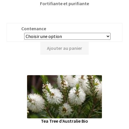
Fortifiante et purifiante
Contenance
Ajouter au panier
Tea Tree d’Australie Bio