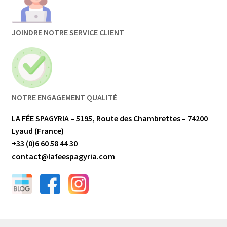
JOINDRE NOTRE SERVICE CLIENT
NOTRE ENGAGEMENT QUALITÉ
LA FÉE SPAGYRIA – 5195, Route des Chambrettes – 74200
Lyaud (France)
+33 (0)6 60 58 44 30
contact@lafeespagyria.com