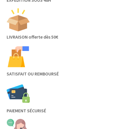
LIVRAISON offerte dès 50€
SATISFAIT OU REMBOURSÉ
PAIEMENT SÉCURISÉ