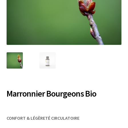
Marronnier Bourgeons Bio
CONFORT & LÉGÈRETÉ CIRCULATOIRE