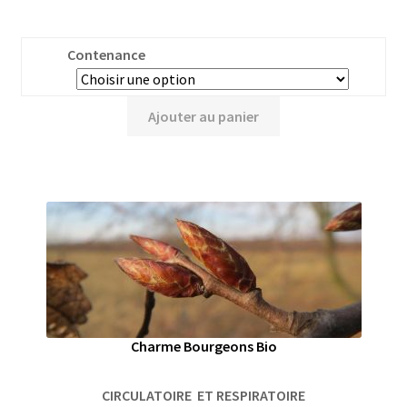
Contenance
Ajouter au panier
Charme Bourgeons Bio
CIRCULATOIRE ET RESPIRATOIRE