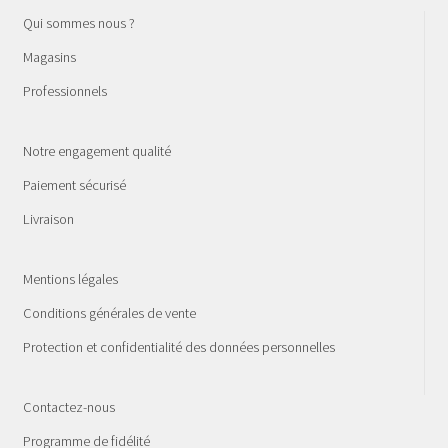
Qui sommes nous ?
Magasins
Professionnels
Notre engagement qualité
Paiement sécurisé
Livraison
Mentions légales
Conditions générales de vente
Protection et confidentialité des données personnelles
Contactez-nous
Programme de fidélité