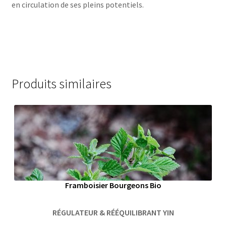
en circulation de ses pleins potentiels.
Produits similaires
Framboisier Bourgeons Bio
RÉGULATEUR & RÉÉQUILIBRANT YIN