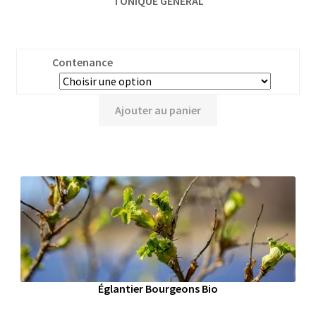
TONIQUE GÉNÉRAL
Contenance
Ajouter au panier
Églantier Bourgeons Bio