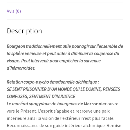
Avis (0)
Description
Bourgeon
traditionnellement utile pour agir sur l’ensemble de
la sphère veineuse et peut aider à diminuer la couperose du
visage. Peut intervenir pour empêcher la survenue
d’hémorroïdes.
Relation corpo-psycho émotionnelle alchimique :
SE SENT PRISONNIER D’UN MONDE QUI LE DOMINE,
PENSÉES
CONFUSES, SENTIMENT D’INJUSTICE
Le macérat spagyrique de bourgeons
de Marronnier
ouvre
vers le Présent. L’esprit s’apaise et retrouve une paix
intérieure ainsi la vision de l’extérieur n’est plus fatale.
Reconnaissance de son guide intérieur alchimique. Remise