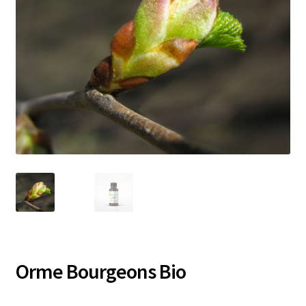
Orme Bourgeons Bio