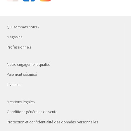
Qui sommes nous ?
Magasins
Professionnels
Notre engagement qualité
Paiement sécurisé
Livraison
Mentions légales
Conditions générales de vente
Protection et confidentialité des données personnelles