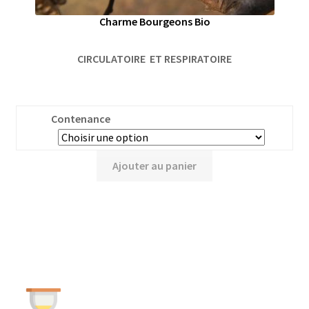
Charme Bourgeons Bio
CIRCULATOIRE ET RESPIRATOIRE
Contenance
Ajouter au panier