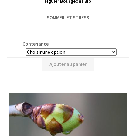
Figuier Bourgeons Bio
SOMMEIL ET STRESS
Contenance
Ajouter au panier