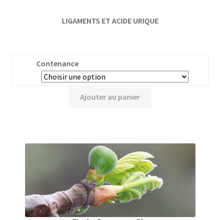
LIGAMENTS ET ACIDE URIQUE
Contenance
Ajouter au panier