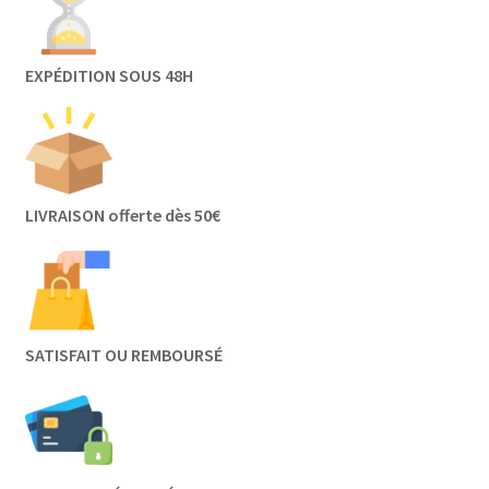
EXPÉDITION SOUS 48H
LIVRAISON offerte dès 50€
SATISFAIT OU REMBOURSÉ