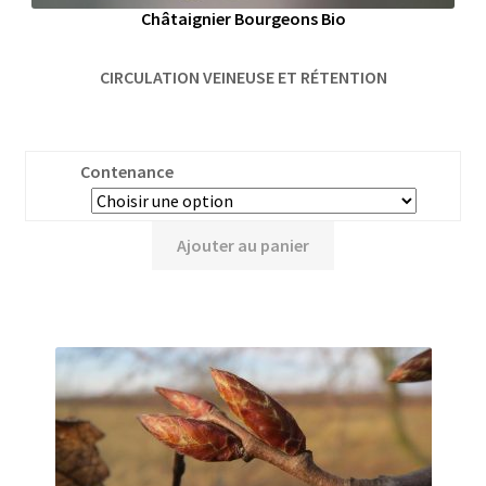
Châtaignier Bourgeons Bio
CIRCULATION VEINEUSE ET RÉTENTION
Contenance
Ajouter au panier