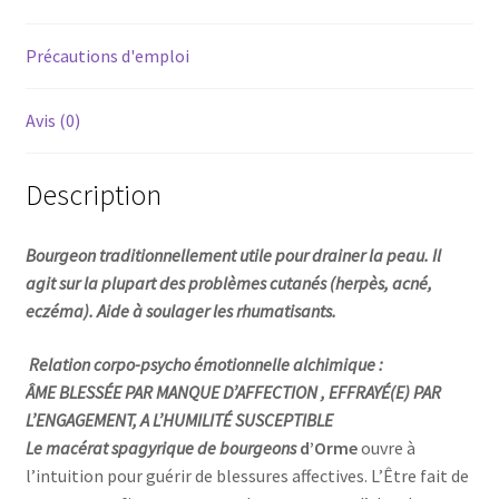
Précautions d'emploi
Avis (0)
Description
Bourgeon traditionnellement utile pour
drainer la peau. Il
agit sur la plupart des problèmes cutanés (herpès, acné,
eczéma). Aide à soulager les rhumatisants.
Relation corpo-psycho émotionnelle alchimique :
ÂME BLESSÉE PAR MANQUE D’AFFECTION , EFFRAYÉ(E) PAR
L’ENGAGEMENT,
A L’HUMILITÉ SUSCEPTIBLE
Le macérat spagyrique de bourgeons
d’Orme
ouvre à
l’intuition pour guérir de blessures affectives. L’Être fait de