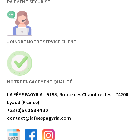
PAIEMENT SÉCURISÉ
JOINDRE NOTRE SERVICE CLIENT
NOTRE ENGAGEMENT QUALITÉ
LA FÉE SPAGYRIA – 5195, Route des Chambrettes – 74200
Lyaud (France)
+33 (0)6 60 58 44 30
contact@lafeespagyria.com