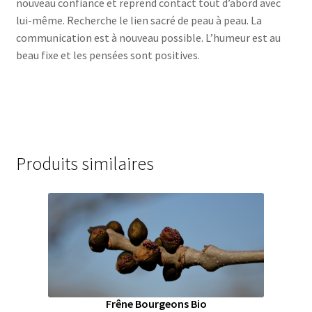
nouveau confiance et reprend contact tout d’abord avec
lui-même. Recherche le lien sacré de peau à peau. La
communication est à nouveau possible. L’humeur est au
beau fixe et les pensées sont positives.
Produits similaires
Frêne Bourgeons Bio