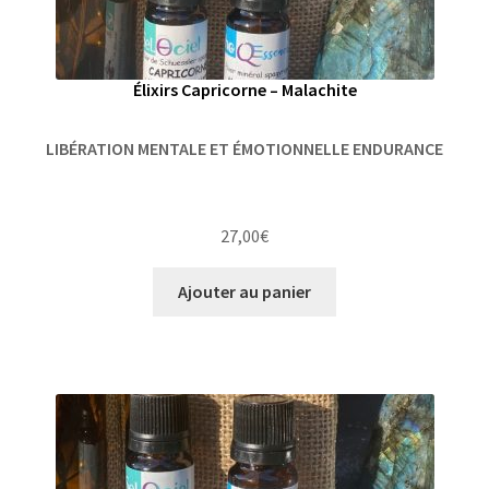
Élixirs Capricorne – Malachite
LIBÉRATION MENTALE ET ÉMOTIONNELLE ENDURANCE
27,00
€
Ajouter au panier