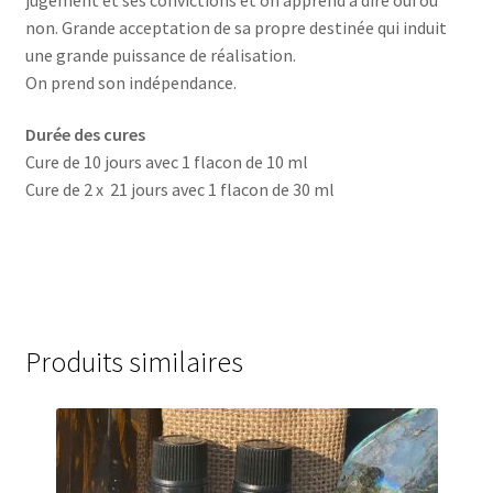
non. Grande acceptation de sa propre destinée qui induit
une grande puissance de réalisation.
On prend son indépendance.
Durée des cures
Cure de 10 jours avec 1 flacon de 10 ml
Cure de 2 x 21 jours avec 1 flacon de 30 ml
Produits similaires