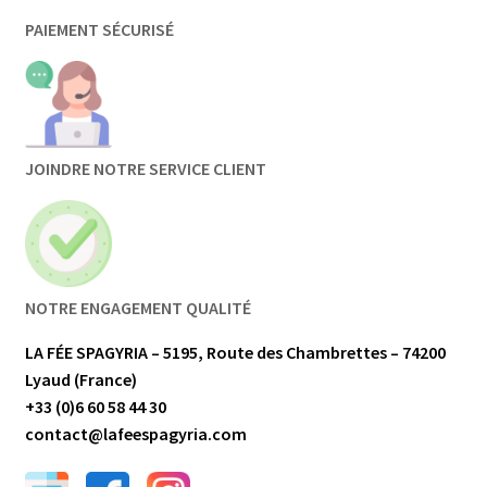
PAIEMENT SÉCURISÉ
JOINDRE NOTRE SERVICE CLIENT
NOTRE ENGAGEMENT QUALITÉ
LA FÉE SPAGYRIA – 5195, Route des Chambrettes – 74200
Lyaud (France)
+33 (0)6 60 58 44 30
contact@lafeespagyria.com