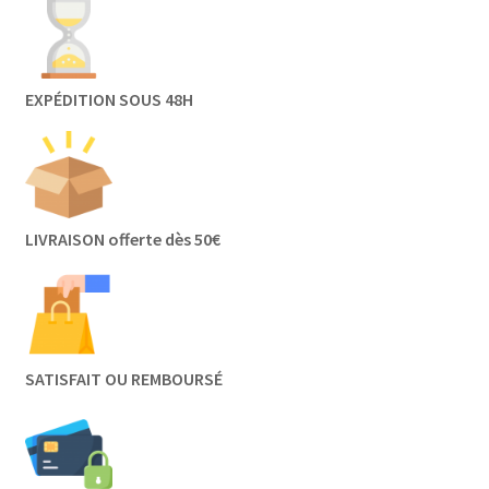
EXPÉDITION SOUS 48H
LIVRAISON offerte dès 50€
SATISFAIT OU REMBOURSÉ