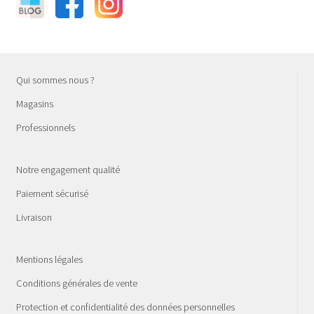
Qui sommes nous ?
Magasins
Professionnels
Notre engagement qualité
Paiement sécurisé
Livraison
Mentions légales
Conditions générales de vente
Protection et confidentialité des données personnelles