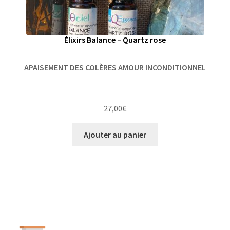
Élixirs Balance – Quartz rose
APAISEMENT DES COLÈRES AMOUR INCONDITIONNEL
27,00
€
Ajouter au panier