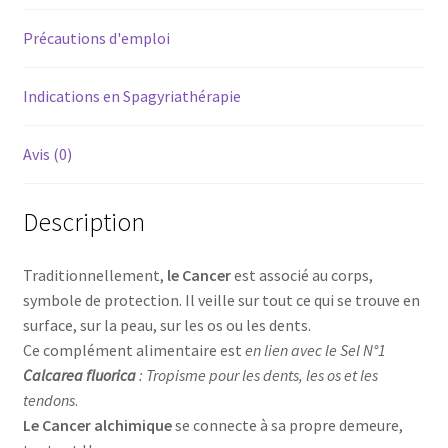
Précautions d'emploi
Indications en Spagyriathérapie
Avis (0)
Description
Traditionnellement,
le Cancer
est associé au corps,
symbole de protection. Il veille sur tout ce qui se trouve en
surface, sur la peau, sur les os ou les dents.
Ce complément alimentaire est
en lien avec le Sel N°1
Calcarea fluorica
: Tropisme pour les dents, les os et les
tendons
.
Le Cancer alchimique
se connecte à sa propre demeure,