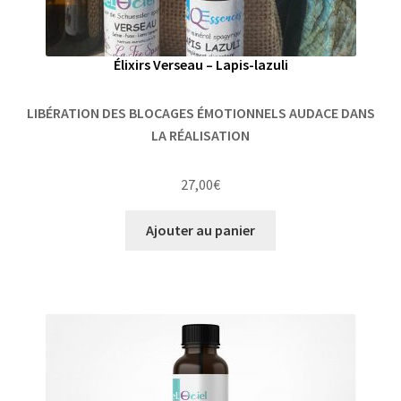
Élixirs Verseau – Lapis-lazuli
LIBÉRATION DES BLOCAGES ÉMOTIONNELS AUDACE DANS
LA RÉALISATION
27,00
€
Ajouter au panier