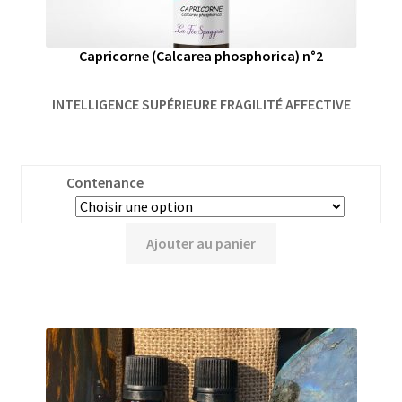
Capricorne (Calcarea phosphorica) n°2
INTELLIGENCE SUPÉRIEURE FRAGILITÉ AFFECTIVE
Contenance
Ajouter au panier