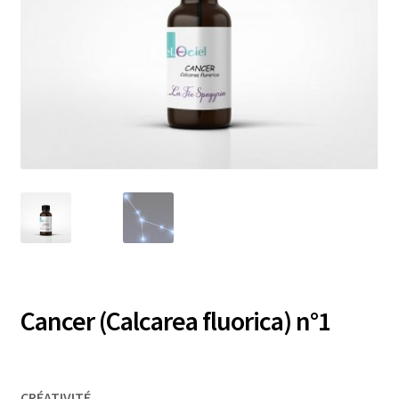
Cancer (Calcarea fluorica) n°1
CRÉATIVITÉ