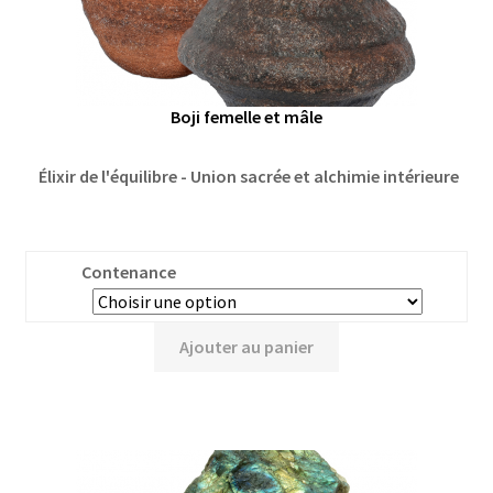
Boji femelle et mâle
Élixir de l'équilibre - Union sacrée et alchimie intérieure
Contenance
Ajouter au panier