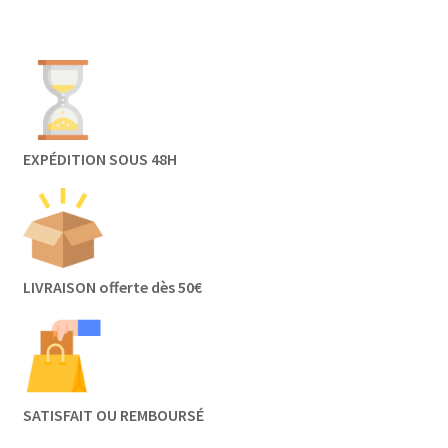
EXPÉDITION SOUS 48H
LIVRAISON offerte dès 50€
SATISFAIT OU REMBOURSÉ