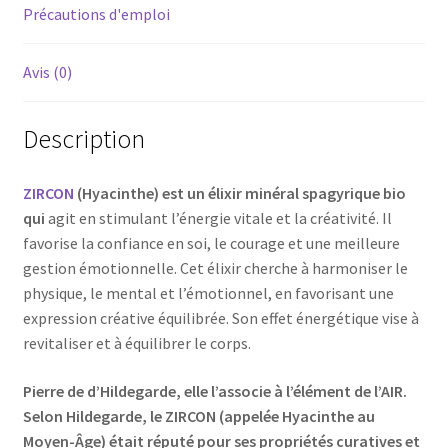
Précautions d'emploi
Avis (0)
Description
ZIRCON
(Hyacinthe) est un élixir minéral spagyrique bio
qui
agit en stimulant l’énergie vitale et la créativité. Il
favorise la confiance en soi, le courage et une meilleure
gestion émotionnelle. Cet élixir cherche à harmoniser le
physique, le mental et l’émotionnel, en favorisant une
expression créative équilibrée. Son effet énergétique vise à
revitaliser et à équilibrer le corps.
Pierre de d’Hildegarde, elle l’associe à l’élément de l’AIR.
Selon Hildegarde, le ZIRCON (appelée Hyacinthe au
Moyen-Âge) était réputé pour ses propriétés curatives et