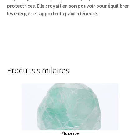
protectrices. Elle croyait en son pouvoir pour équilibrer
les énergies et apporter la paix intérieure.
Produits similaires
Fluorite