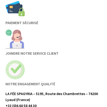
PAIEMENT SÉCURISÉ
JOINDRE NOTRE SERVICE CLIENT
NOTRE ENGAGEMENT QUALITÉ
LA FÉE SPAGYRIA – 5195, Route des Chambrettes – 74200
Lyaud (France)
+33 (0)6 60 58 44 30