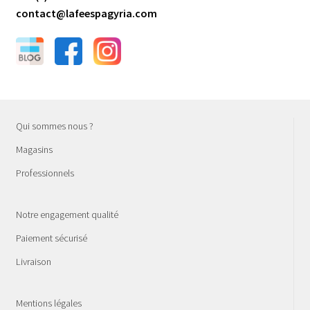
contact@lafeespagyria.com
Qui sommes nous ?
Magasins
Professionnels
Notre engagement qualité
Paiement sécurisé
Livraison
Mentions légales