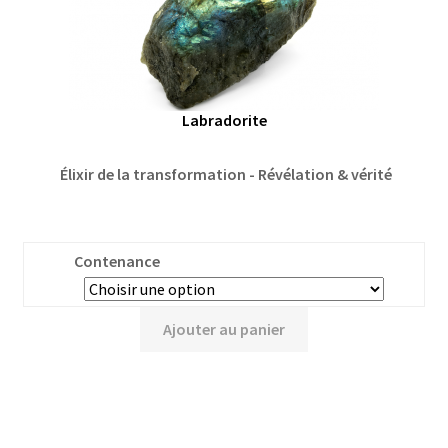
Labradorite
Élixir de la transformation - Révélation & vérité
Contenance
Ajouter au panier