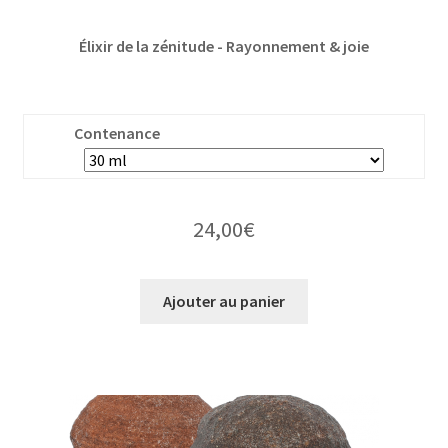
Élixir de la zénitude - Rayonnement & joie
Contenance
24,00
€
Ajouter au panier