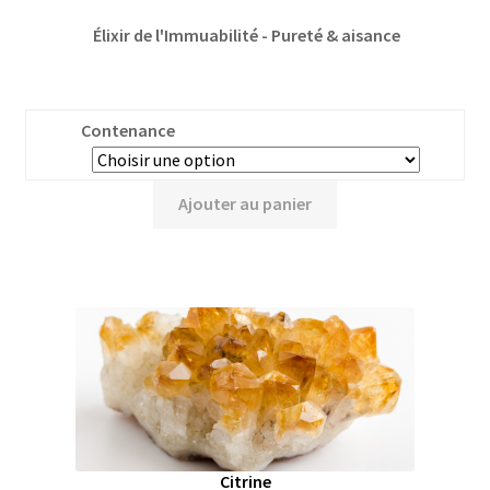
Élixir de l'Immuabilité - Pureté & aisance
Contenance
Ajouter au panier
Citrine