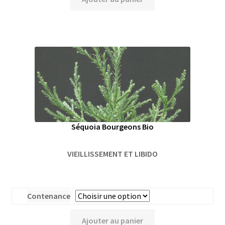
Séquoia Bourgeons Bio
VIEILLISSEMENT ET LIBIDO
Contenance
Ajouter au panier