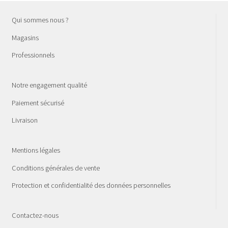
Qui sommes nous ?
Magasins
Professionnels
Notre engagement qualité
Paiement sécurisé
Livraison
Mentions légales
Conditions générales de vente
Protection et confidentialité des données personnelles
Contactez-nous