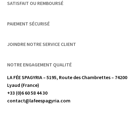
SATISFAIT OU REMBOURSÉ
PAIEMENT SÉCURISÉ
JOINDRE NOTRE SERVICE CLIENT
NOTRE ENGAGEMENT QUALITÉ
LA FÉE SPAGYRIA – 5195, Route des Chambrettes – 74200
Lyaud (France)
+33 (0)6 60 58 44 30
contact@lafeespagyria.com