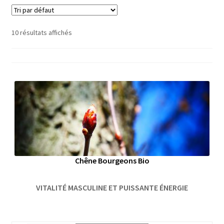
10 résultats affichés
Chêne Bourgeons Bio
VITALITÉ MASCULINE ET PUISSANTE ÉNERGIE