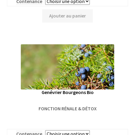
Contenance
Ajouter au panier
Genévrier Bourgeons Bio
FONCTION RÉNALE & DÉTOX
Contenance