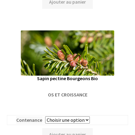
Ajouter au panier
Sapin pectine Bourgeons Bio
OS ET CROISSANCE
Contenance
Ajouter au panier