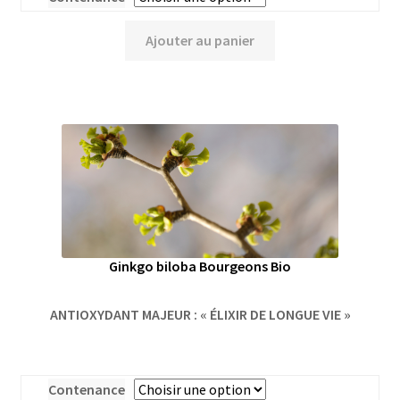
Ajouter au panier
Ginkgo biloba Bourgeons Bio
ANTIOXYDANT MAJEUR : « ÉLIXIR DE LONGUE VIE »
Contenance