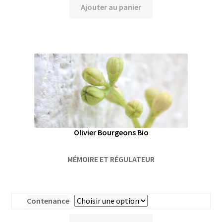
Ajouter au panier
Olivier Bourgeons Bio
MÉMOIRE ET RÉGULATEUR
Contenance