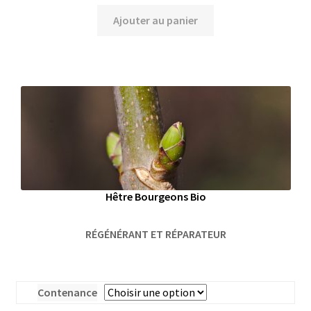
Ajouter au panier
Hêtre Bourgeons Bio
RÉGÉNÉRANT ET RÉPARATEUR
Contenance