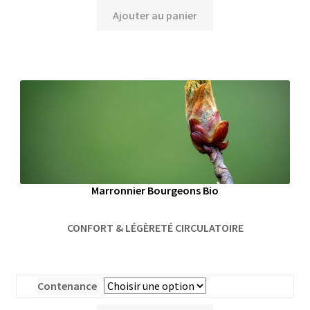
Ajouter au panier
Marronnier Bourgeons Bio
CONFORT & LÉGÈRETÉ CIRCULATOIRE
Contenance