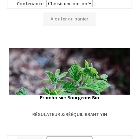
Contenance
Ajouter au panier
Framboisier Bourgeons Bio
RÉGULATEUR & RÉÉQUILIBRANT YIN