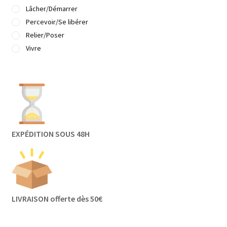
Lâcher/Démarrer
Percevoir/Se libérer
Relier/Poser
Vivre
EXPÉDITION SOUS 48H
LIVRAISON offerte dès 50€