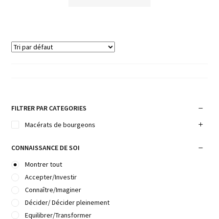
FILTRER PAR CATEGORIES
Macérats de bourgeons
CONNAISSANCE DE SOI
Montrer tout
Accepter/Investir
Connaître/Imaginer
Décider/ Décider pleinement
Equilibrer/Transformer