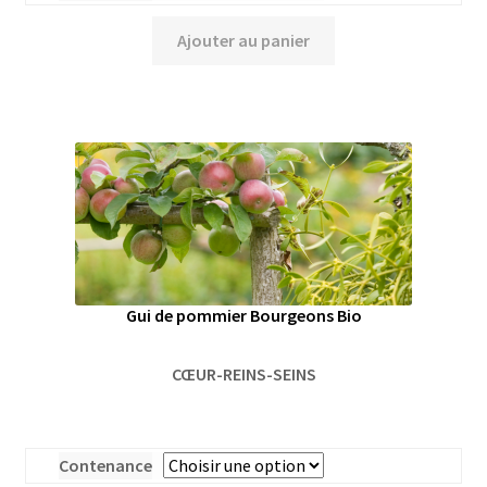
Ajouter au panier
Gui de pommier Bourgeons Bio
CŒUR-REINS-SEINS
Contenance