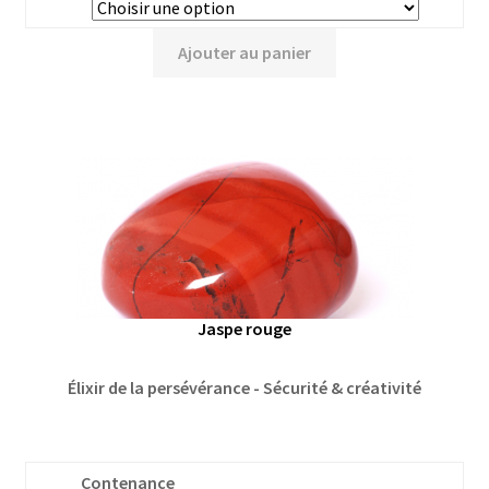
Ajouter au panier
Jaspe rouge
Élixir de la persévérance - Sécurité & créativité
Contenance