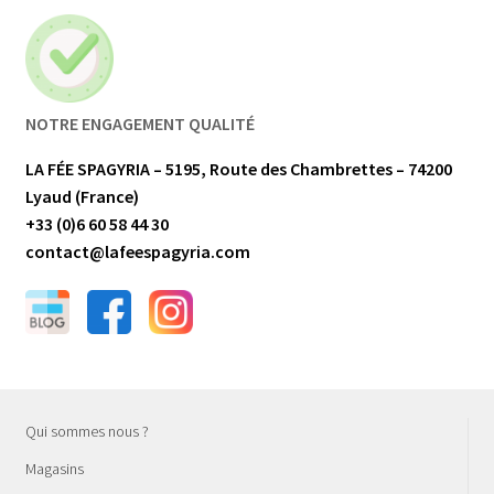
NOTRE ENGAGEMENT QUALITÉ
LA FÉE SPAGYRIA – 5195, Route des Chambrettes – 74200
Lyaud (France)
+33 (0)6 60 58 44 30
contact@lafeespagyria.com
Qui sommes nous ?
Magasins