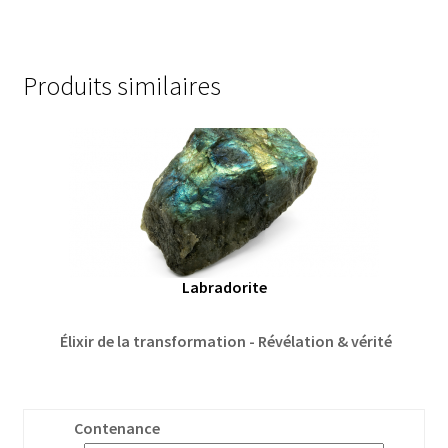
Produits similaires
Labradorite
Élixir de la transformation - Révélation & vérité
Contenance