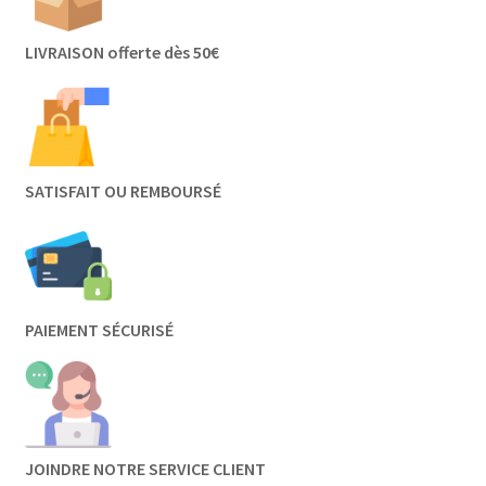
LIVRAISON offerte dès 50€
SATISFAIT OU REMBOURSÉ
PAIEMENT SÉCURISÉ
JOINDRE NOTRE SERVICE CLIENT