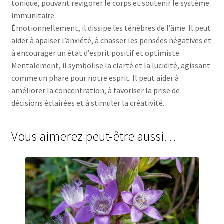
tonique, pouvant revigorer le corps et soutenir le système
immunitaire.
Émotionnellement, il dissipe les ténèbres de l’âme. Il peut
aider à apaiser l’anxiété, à chasser les pensées négatives et
à encourager un état d’esprit positif et optimiste.
Mentalement, il symbolise la clarté et la lucidité, agissant
comme un phare pour notre esprit. Il peut aider à
améliorer la concentration, à favoriser la prise de
décisions éclairées et à stimuler la créativité.
Vous aimerez peut-être aussi…