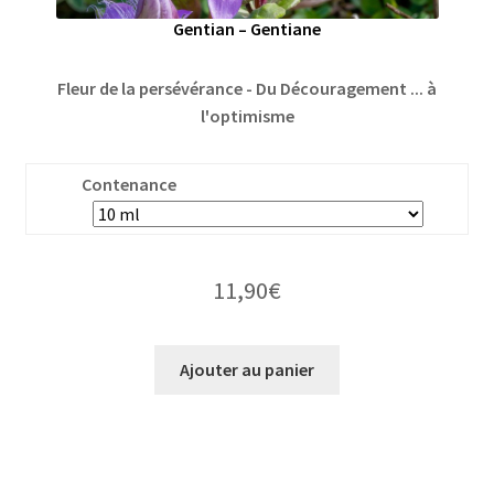
Gentian – Gentiane
Fleur de la persévérance - Du Découragement ... à
l'optimisme
Contenance
11,90
€
Ajouter au panier