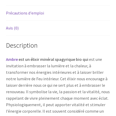
Précautions d'emploi
Avis (0)
Description
Ambre
est un élixir minéral spagyrique bio qui
est une
invitation à embrasser la lumière et la chaleur, à
transformer nos énergies intérieures et à laisser briller
notre lumière de Feu intérieur. Cet élixir nous encourage à
laisser derrière nous ce qui ne sert plus et à embrasser le
renouveau. Il symbolise la vie, la passion et la vitalité, nous
rappelant de vivre pleinement chaque moment avec éclat.
Physiologiquement, il peut apporter vitalité et stimuler
l’énergie corporelle. Il est souvent considéré comme un