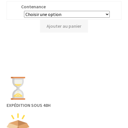
Contenance
Ajouter au panier
EXPÉDITION SOUS 48H