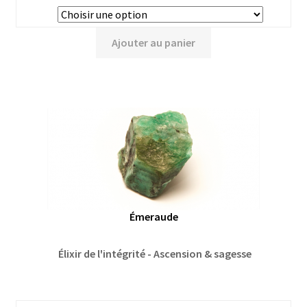
Ajouter au panier
Émeraude
Élixir de l'intégrité - Ascension & sagesse