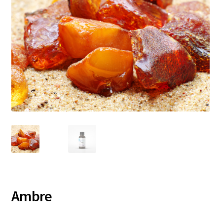
Ambre