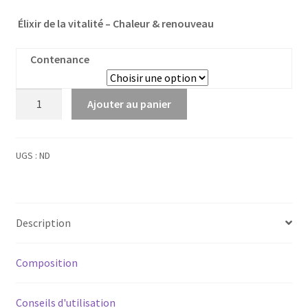
Élixir de la vitalité – Chaleur & renouveau
Contenance
quantité
Ajouter au panier
de
Ambre
UGS :
ND
Description
Composition
Conseils d'utilisation