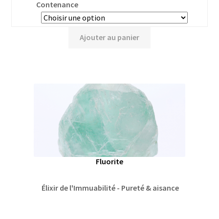
Contenance
Ajouter au panier
Fluorite
Élixir de l'Immuabilité - Pureté & aisance