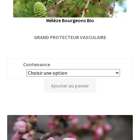
Mélèze Bourgeons Bio
GRAND PROTECTEUR VASCULAIRE
Contenance
Ajouter au panier