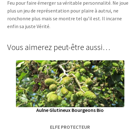
Feu pour faire émerger sa véritable personnalité. Ne joue
plus un jeu de représentation pour plaire à autrui, ne
ronchonne plus mais se montre tel qu’il est. Il incarne
enfin sa juste Vérité.
Vous aimerez peut-être aussi…
Aulne Glutineux Bourgeons Bio
ELFE PROTECTEUR