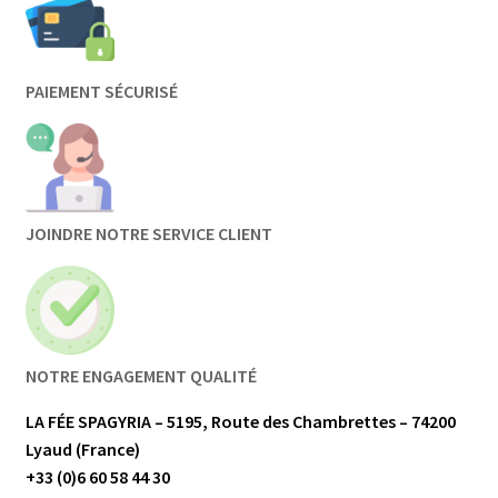
PAIEMENT SÉCURISÉ
JOINDRE NOTRE SERVICE CLIENT
NOTRE ENGAGEMENT QUALITÉ
LA FÉE SPAGYRIA – 5195, Route des Chambrettes – 74200
Lyaud (France)
+33 (0)6 60 58 44 30