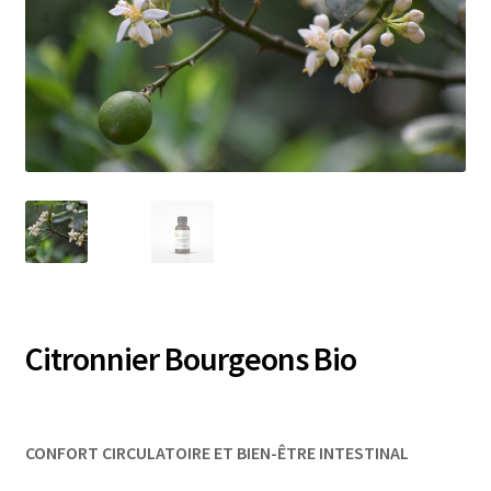
Citronnier Bourgeons Bio
CONFORT CIRCULATOIRE ET BIEN-ÊTRE INTESTINAL