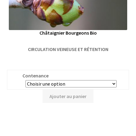
Châtaignier Bourgeons Bio
CIRCULATION VEINEUSE ET RÉTENTION
Contenance
Ajouter au panier