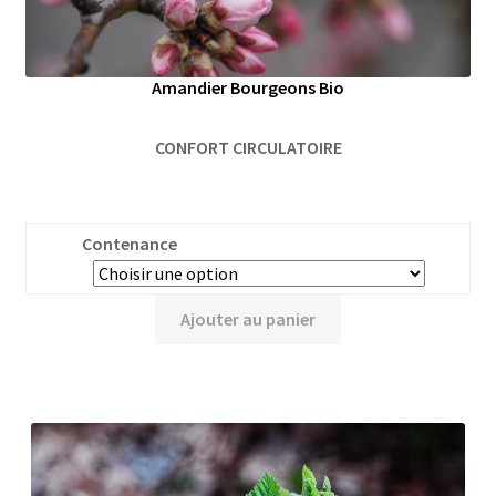
Amandier Bourgeons Bio
CONFORT CIRCULATOIRE
Contenance
Ajouter au panier