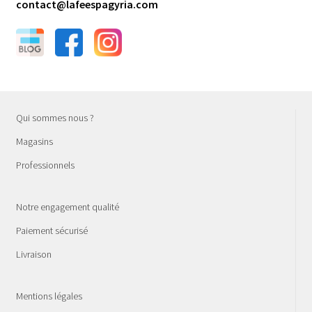
contact@lafeespagyria.com
Qui sommes nous ?
Magasins
Professionnels
Notre engagement qualité
Paiement sécurisé
Livraison
Mentions légales