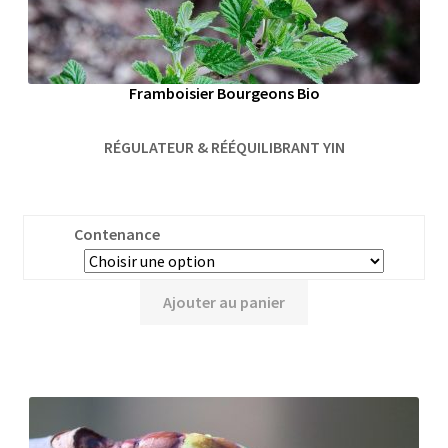
Framboisier Bourgeons Bio
RÉGULATEUR & RÉÉQUILIBRANT YIN
Contenance
Ajouter au panier