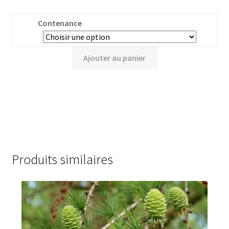
Contenance
Ajouter au panier
Produits similaires