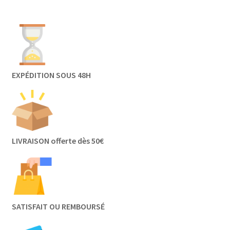
EXPÉDITION SOUS 48H
LIVRAISON offerte dès 50€
SATISFAIT OU REMBOURSÉ