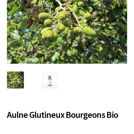
Aulne Glutineux Bourgeons Bio