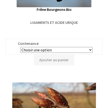
Frêne Bourgeons Bio
LIGAMENTS ET ACIDE URIQUE
Contenance
Ajouter au panier