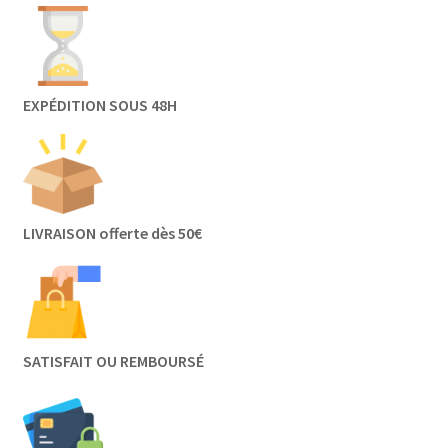
EXPÉDITION SOUS 48H
LIVRAISON offerte dès 50€
SATISFAIT OU REMBOURSÉ