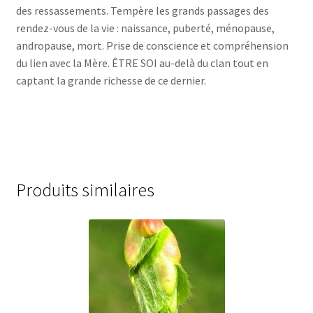
des ressassements. Tempère les grands passages des
rendez-vous de la vie : naissance, puberté, ménopause,
andropause, mort. Prise de conscience et compréhension
du lien avec la Mère. ÊTRE SOI au-delà du clan tout en
captant la grande richesse de ce dernier.
Produits similaires