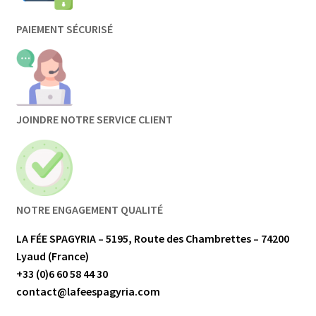
PAIEMENT SÉCURISÉ
JOINDRE NOTRE SERVICE CLIENT
NOTRE ENGAGEMENT QUALITÉ
LA FÉE SPAGYRIA – 5195, Route des Chambrettes – 74200
Lyaud (France)
+33 (0)6 60 58 44 30
contact@lafeespagyria.com