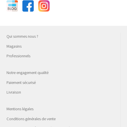
Qui sommes nous ?
Magasins
Professionnels
Notre engagement qualité
Paiement sécurisé
Livraison
Mentions légales
Conditions générales de vente