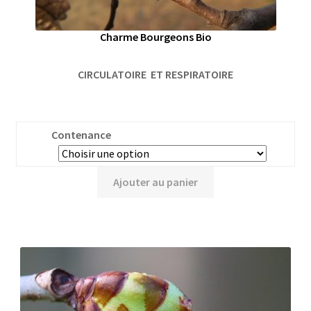
Charme Bourgeons Bio
CIRCULATOIRE ET RESPIRATOIRE
Contenance
Ajouter au panier