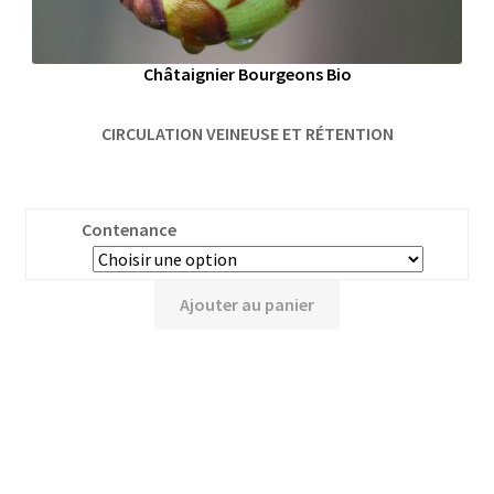
Châtaignier Bourgeons Bio
CIRCULATION VEINEUSE ET RÉTENTION
Contenance
Ajouter au panier