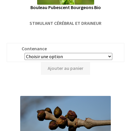
Bouleau Pubescent Bourgeons Bio
STIMULANT CÉRÉBRAL ET DRAINEUR
Contenance
Ajouter au panier