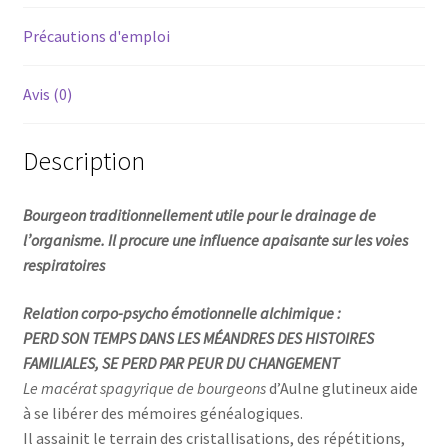
Précautions d'emploi
Avis (0)
Description
Bourgeon traditionnellement utile pour le drainage de
l’organisme. Il procure une influence apaisante sur les voies
respiratoires
Relation corpo-psycho émotionnelle alchimique :
PERD SON TEMPS DANS LES MÉANDRES DES HISTOIRES
FAMILIALES, SE PERD PAR PEUR DU CHANGEMENT
Le macérat spagyrique de bourgeons
d’Aulne glutineux aide
à se libérer des mémoires généalogiques.
Il assainit le terrain des cristallisations, des répétitions,