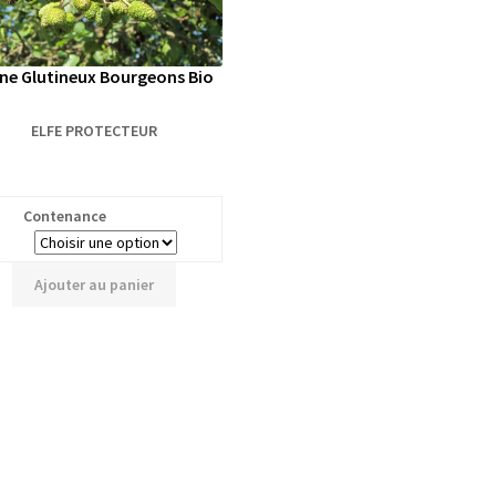
ne Glutineux Bourgeons Bio
ELFE PROTECTEUR
Contenance
Ajouter au panier