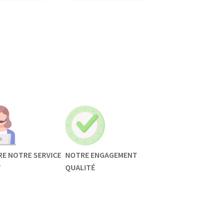
RE NOTRE SERVICE
NOTRE ENGAGEMENT
T
QUALITÉ