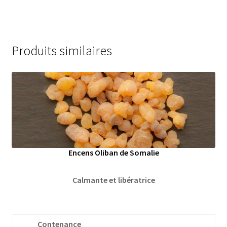
Produits similaires
Encens Oliban de Somalie
Calmante et libératrice
Contenance