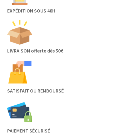
EXPÉDITION SOUS 48H
LIVRAISON offerte dès 50€
SATISFAIT OU REMBOURSÉ
PAIEMENT SÉCURISÉ