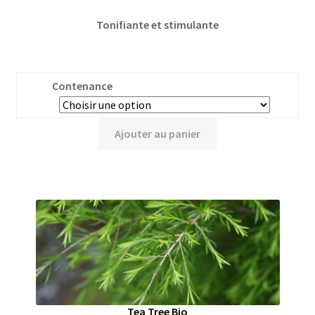
Tonifiante et stimulante
Contenance
Ajouter au panier
Tea Tree Bio