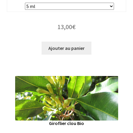
13,00
€
Ajouter au panier
Giroflier clou Bio