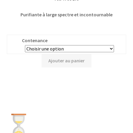
Purifiante à large spectre et incontournable
Contenance
Ajouter au panier