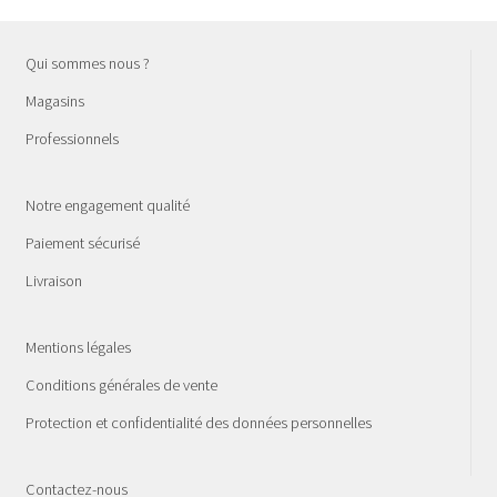
Qui sommes nous ?
Magasins
Professionnels
Notre engagement qualité
Paiement sécurisé
Livraison
Mentions légales
Conditions générales de vente
Protection et confidentialité des données personnelles
Contactez-nous