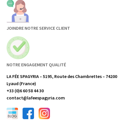
JOINDRE NOTRE SERVICE CLIENT
NOTRE ENGAGEMENT QUALITÉ
LA FÉE SPAGYRIA – 5195, Route des Chambrettes – 74200
Lyaud (France)
+33 (0)6 60 58 44 30
contact@lafeespagyria.com