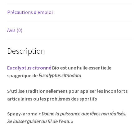
Précautions d'emploi
Avis (0)
Description
Eucalyptus citronné
Bio est une huile essentielle
spagyrique de
Eucalyptus citriodora
S’utilise traditionnellement pour apaiser les inconforts
articulaires ou les problèmes des sportifs
Spagy-aroma
« Donne la puissance aux rêves non réalisés.
Se laisser guider au fil de l’eau. »