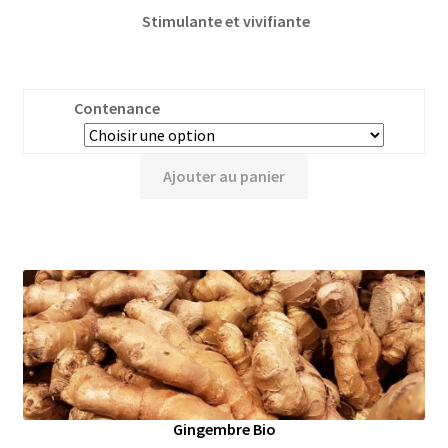
Stimulante et vivifiante
Contenance
Ajouter au panier
Gingembre Bio