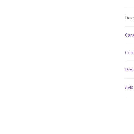
Desc
Cara
Com
Préc
Avis