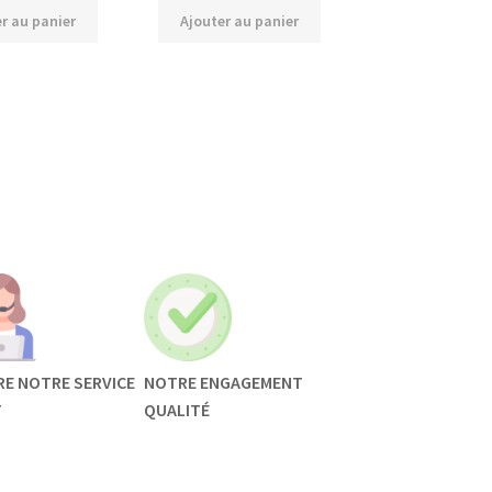
r au panier
Ajouter au panier
RE NOTRE SERVICE
NOTRE ENGAGEMENT
T
QUALITÉ