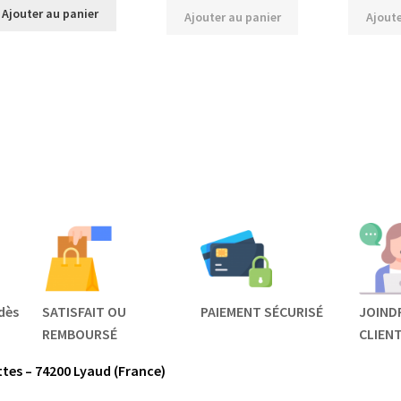
Ajouter au panier
Ajouter au panier
Ajoute
dès
SATISFAIT OU
PAIEMENT SÉCURISÉ
JOIND
REMBOURSÉ
CLIEN
tes – 74200 Lyaud (France)