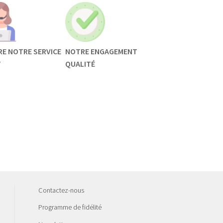
RE NOTRE SERVICE
NOTRE ENGAGEMENT
T
QUALITÉ
Contactez-nous
Programme de fidélité