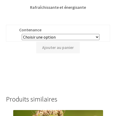
Rafraîchissante et énergisante
Contenance
Ajouter au panier
Produits similaires