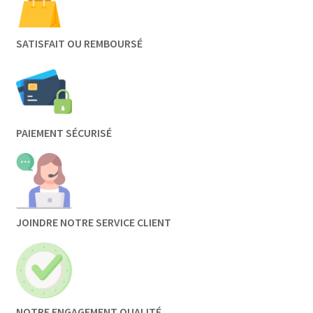
SATISFAIT OU REMBOURSÉ
PAIEMENT SÉCURISÉ
JOINDRE NOTRE SERVICE CLIENT
NOTRE ENGAGEMENT QUALITÉ