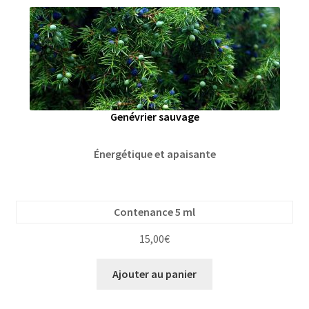
Genévrier sauvage
Énergétique et apaisante
Contenance 5 ml
15,00
€
Ajouter au panier