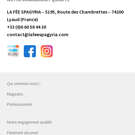
LA FÉE SPAGYRIA – 5195, Route des Chambrettes – 74200
Lyaud (France)
+33 (0)6 60 58 44 30
contact@lafeespagyria.com
Qui sommes nous ?
Magasins
Professionnels
Notre engagement qualité
Paiement sécurisé