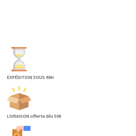
EXPÉDITION SOUS 48H
LIVRAISON offerte dès 50€