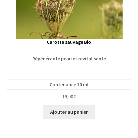
Carotte sauvage Bio
Régénérante peau et revitalisante
Contenance 10 ml
19,00
€
Ajouter au panier