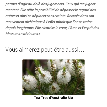
permet d’agir au-delà des jugements. Ceux qui me jugent
mentent. Elle offre la possibilité de dépasser le regard des
autres et ainsi se déplacer sans crainte. Renvoie dans son
mouvement alchimique à l’effet miroir que l’on se traine
depuis longtemps. Elle cicatrise le cœur, l’âme et l’esprit des
blessures extérieures.
«
Vous aimerez peut-être aussi…
Tea Tree d’Australie Bio