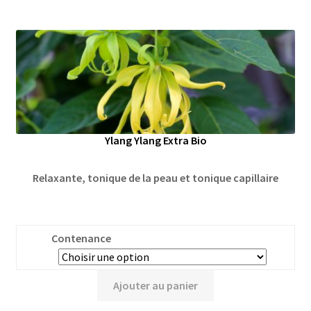
Ylang Ylang Extra Bio
Relaxante, tonique de la peau et tonique capillaire
Contenance
Ajouter au panier