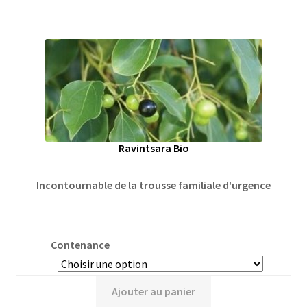
Ravintsara Bio
Incontournable de la trousse familiale d'urgence
Contenance
Ajouter au panier