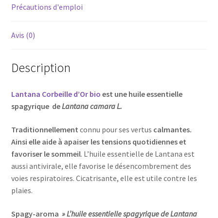
Précautions d'emploi
Avis (0)
Description
Lantana Corbeille d’Or bio
est une huile essentielle
spagyrique de
Lantana camara L.
Traditionnellement
connu pour ses
vertus
calmantes.
Ainsi elle aide à apaiser les tensions quotidiennes et
favoriser le sommeil
. L’huile essentielle de Lantana est
aussi
antivirale, elle favorise le désencombrement des
voies respiratoires. Cicatrisante, elle est utile contre les
plaies.
Spagy-aroma
» L’huile essentielle spagyrique de Lantana