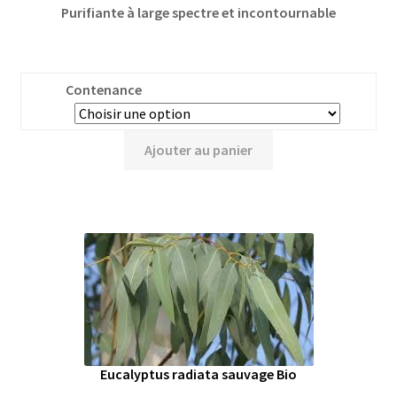
Purifiante à large spectre et incontournable
Contenance
Ajouter au panier
Eucalyptus radiata sauvage Bio