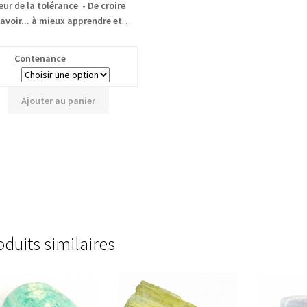
eur de la tolérance - De croire
avoir... à mieux apprendre et
comprendre
Contenance
Ajouter au panier
oduits similaires