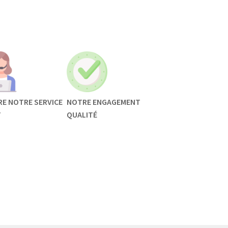
RE NOTRE SERVICE
NOTRE ENGAGEMENT
T
QUALITÉ