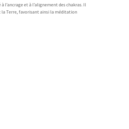
é à l’ancrage et à l’alignement des chakras. Il
c la Terre, favorisant ainsi la méditation