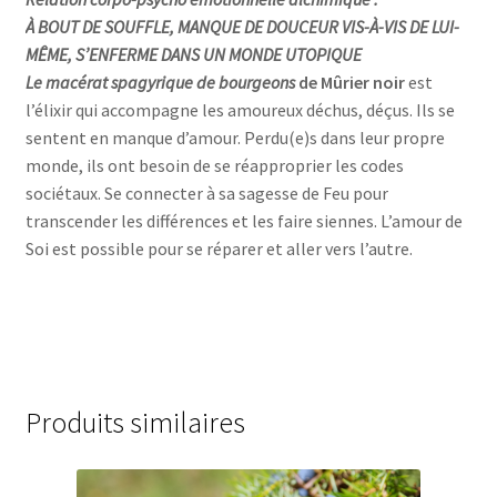
À BOUT DE SOUFFLE, MANQUE DE DOUCEUR VIS-À-VIS DE LUI-
MÊME,
S’ENFERME DANS UN MONDE UTOPIQUE
Le macérat spagyrique de bourgeons
de Mûrier noir
est
l’élixir qui accompagne les amoureux déchus, déçus. Ils se
sentent en manque d’amour. Perdu(e)s dans leur propre
monde, ils ont besoin de se réapproprier les codes
sociétaux. Se connecter à sa sagesse de Feu pour
transcender les différences et les faire siennes. L’amour de
Soi est possible pour se réparer et aller vers l’autre.
Produits similaires