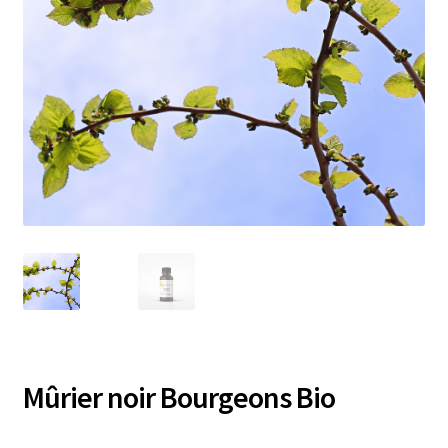
Mûrier noir Bourgeons Bio