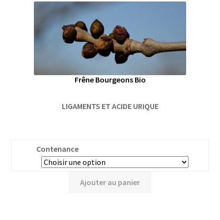
Frêne Bourgeons Bio
LIGAMENTS ET ACIDE URIQUE
Contenance
Ajouter au panier