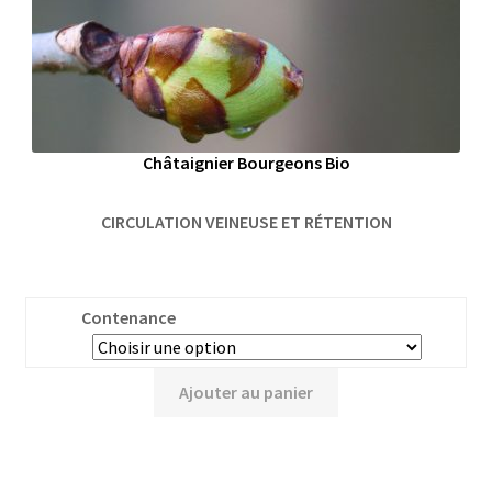
Châtaignier Bourgeons Bio
CIRCULATION VEINEUSE ET RÉTENTION
Contenance
Ajouter au panier