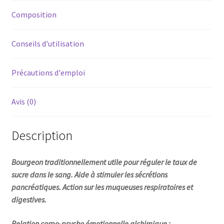
Composition
Conseils d'utilisation
Précautions d'emploi
Avis (0)
Description
Bourgeon traditionnellement utile
pour réguler le taux de
sucre dans le sang. Aide à stimuler les sécrétions
pancréatiques. Action sur les muqueuses respiratoires et
digestives.
Relation corpo-psycho émotionnelle alchimique :