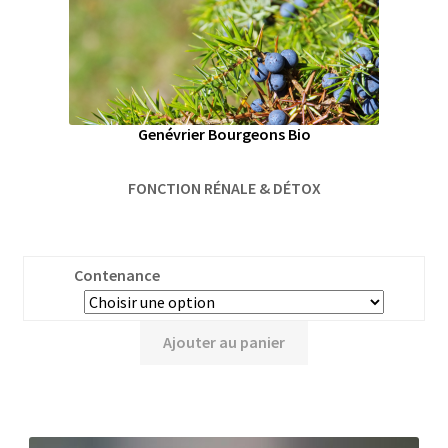
Genévrier Bourgeons Bio
FONCTION RÉNALE & DÉTOX
Contenance
Ajouter au panier