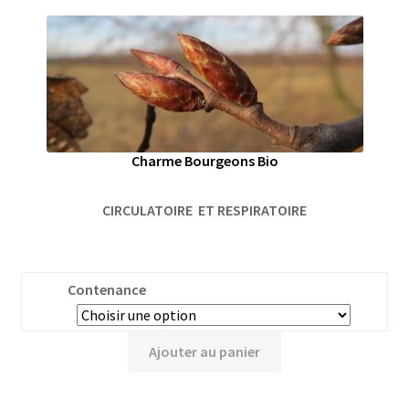
Charme Bourgeons Bio
CIRCULATOIRE ET RESPIRATOIRE
Contenance
Ajouter au panier