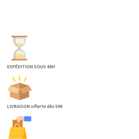
EXPÉDITION SOUS 48H
LIVRAISON offerte dès 50€