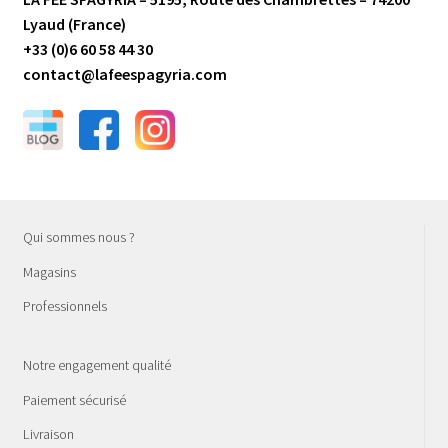
Lyaud (France)
+33 (0)6 60 58 44 30
contact@lafeespagyria.com
Qui sommes nous ?
Magasins
Professionnels
Notre engagement qualité
Paiement sécurisé
Livraison