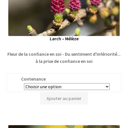
Larch – Mélèze
Fleur de la confiance en soi - Du sentiment d'infériorité...
à la prise de confiance en soi
Contenance
Ajouter au panier