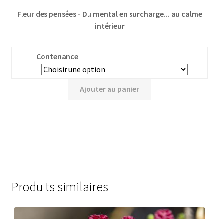
Fleur des pensées - Du mental en surcharge... au calme
intérieur
Contenance
Ajouter au panier
Produits similaires