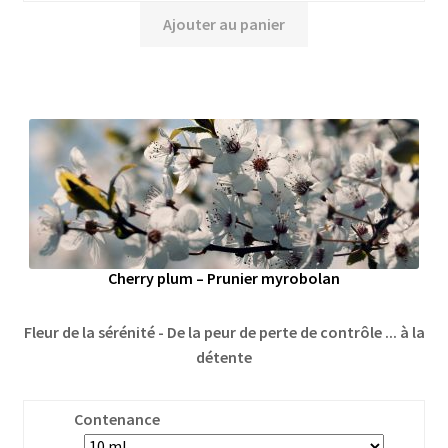
Ajouter au panier
Cherry plum – Prunier myrobolan
Fleur de la sérénité - De la peur de perte de contrôle ... à la
détente
Contenance