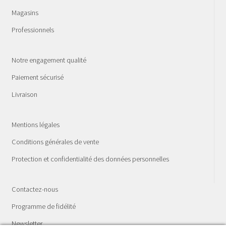
Magasins
Professionnels
Notre engagement qualité
Paiement sécurisé
Livraison
Mentions légales
Conditions générales de vente
Protection et confidentialité des données personnelles
Contactez-nous
Programme de fidélité
Newsletter