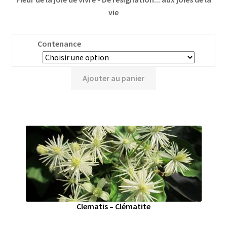
vie
Contenance
Ajouter au panier
Clematis – Clématite