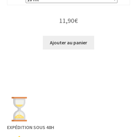
11,90
€
Ajouter au panier
EXPÉDITION SOUS 48H