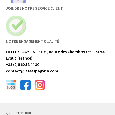
JOINDRE NOTRE SERVICE CLIENT
NOTRE ENGAGEMENT QUALITÉ
LA FÉE SPAGYRIA – 5195, Route des Chambrettes – 74200
Lyaud (France)
+33 (0)6 60 58 44 30
contact@lafeespagyria.com
Qui sommes nous ?