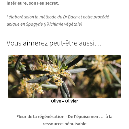
intérieure, son Feu secret.
*
élaboré selon la méthode du Dr Bach et notre procédé
unique en Spagyrie (l’Alchimie végétale)
Vous aimerez peut-être aussi…
Olive – Olivier
Fleur de la régénération - De l'épuisement ... à la
ressource inépuisable