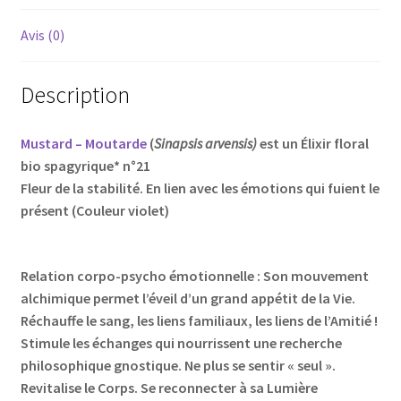
Avis (0)
Description
Mustard – Moutarde
(
Sinapsis arvensis)
est un Élixir floral
bio spagyrique* n°21
Fleur de la stabilité. En lien avec les émotions qui fuient le
présent (Couleur violet)
Relation corpo-psycho émotionnelle : Son mouvement
alchimique permet l’éveil d’un grand appétit de la Vie.
Réchauffe le sang, les liens familiaux, les liens de l’Amitié !
Stimule les échanges qui nourrissent une recherche
philosophique gnostique. Ne plus se sentir « seul ».
Revitalise le Corps. Se reconnecter à sa Lumière