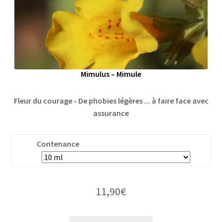
Mimulus – Mimule
Fleur du courage - De phobies légères ... à faire face avec
assurance
Contenance
11,90
€