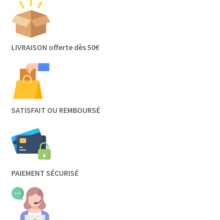
LIVRAISON offerte dès 50€
SATISFAIT OU REMBOURSÉ
PAIEMENT SÉCURISÉ