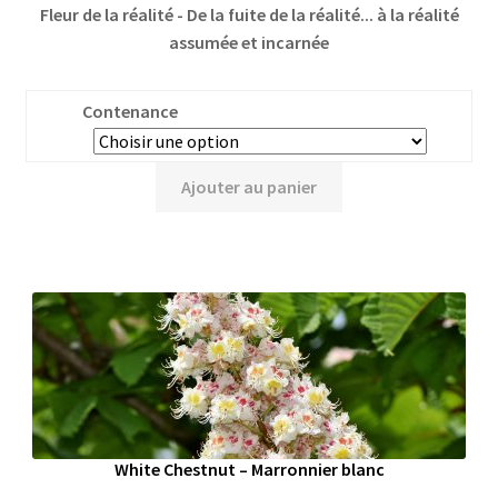
Fleur de la réalité - De la fuite de la réalité... à la réalité
assumée et incarnée
Contenance
Ajouter au panier
White Chestnut – Marronnier blanc