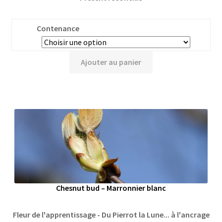
Contenance
Ajouter au panier
Chesnut bud – Marronnier blanc
Fleur de l'apprentissage - Du Pierrot la Lune... à l'ancrage