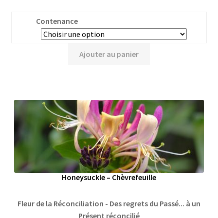
Contenance
Ajouter au panier
Honeysuckle – Chèvrefeuille
Fleur de la Réconciliation - Des regrets du Passé... à un
Présent réconcilié