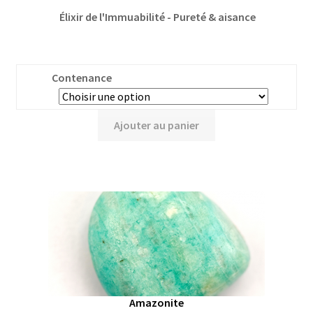
Élixir de l'Immuabilité - Pureté & aisance
Contenance
Ajouter au panier
Amazonite