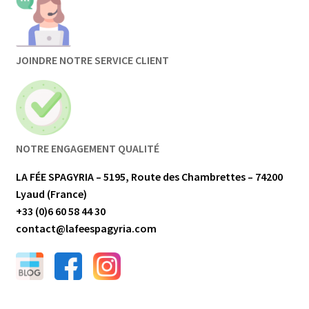
JOINDRE NOTRE SERVICE CLIENT
NOTRE ENGAGEMENT QUALITÉ
LA FÉE SPAGYRIA – 5195, Route des Chambrettes – 74200
Lyaud (France)
+33 (0)6 60 58 44 30
contact@lafeespagyria.com