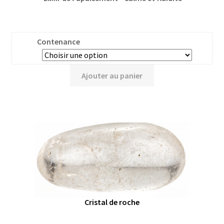
Contenance
Ajouter au panier
Cristal de roche