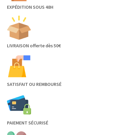
EXPÉDITION SOUS 48H
LIVRAISON offerte dès 50€
SATISFAIT OU REMBOURSÉ
PAIEMENT SÉCURISÉ