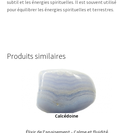
subtil et les énergies spirituelles. Il est souvent utilisé
pour équilibrer les énergies spirituelles et terrestres.
Produits similaires
Calcédoine
Élixir de l'apaisement - Calme et fluidité