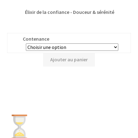
Élixir de la confiance - Douceur & sérénité
Contenance
Ajouter au panier