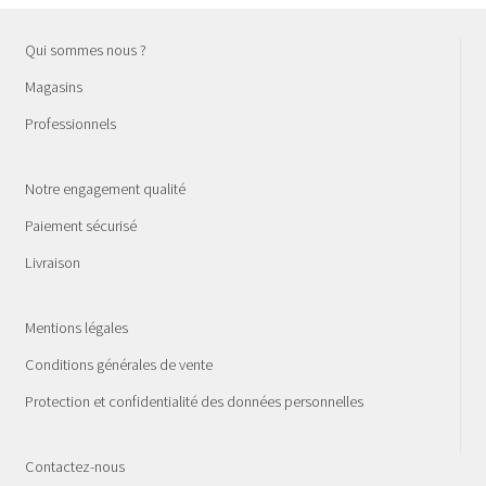
Qui sommes nous ?
Magasins
Professionnels
Notre engagement qualité
Paiement sécurisé
Livraison
Mentions légales
Conditions générales de vente
Protection et confidentialité des données personnelles
Contactez-nous