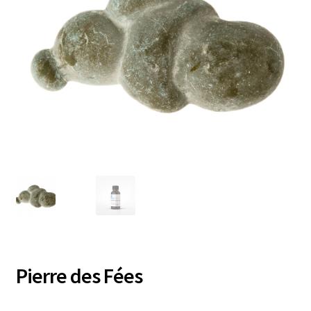
Pierre des Fées