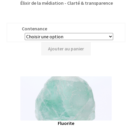
Élixir de la médiation - Clarté & transparence
Contenance
Ajouter au panier
Fluorite