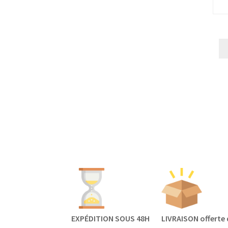
EXPÉDITION SOUS 48H
LIVRAISON offerte 