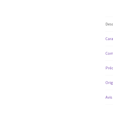
Desc
Cara
Com
Préc
Orig
Avis