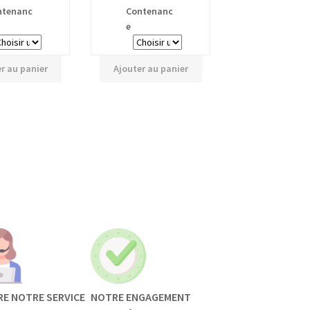
ntenanc
Contenanc
e
r au panier
Ajouter au panier
RE NOTRE SERVICE
NOTRE ENGAGEMENT