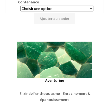
Contenance
Ajouter au panier
Aventurine
Élixir de l'enthousiasme - Enracinement &
épanouissement