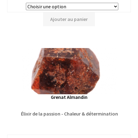
Ajouter au panier
Grenat Almandin
Élixir de la passion - Chaleur & détermination