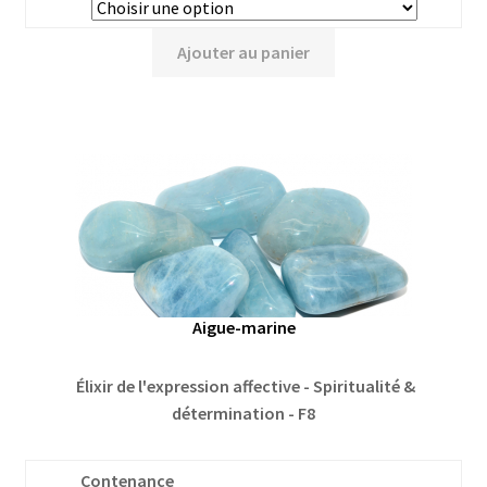
Ajouter au panier
Aigue-marine
Élixir de l'expression affective - Spiritualité &
détermination - F8
Contenance