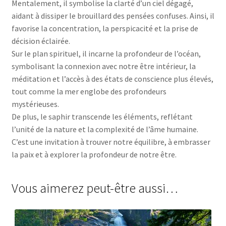
Mentalement, il symbolise la clarté d’un ciel dégagé,
aidant à dissiper le brouillard des pensées confuses. Ainsi, il
favorise la concentration, la perspicacité et la prise de
décision éclairée.
Sur le plan spirituel, il incarne la profondeur de l’océan,
symbolisant la connexion avec notre être intérieur, la
méditation et l’accès à des états de conscience plus élevés,
tout comme la mer englobe des profondeurs
mystérieuses.
De plus, le saphir transcende les éléments, reflétant
l’unité de la nature et la complexité de l’âme humaine.
C’est une invitation à trouver notre équilibre, à embrasser
la paix et à explorer la profondeur de notre être.
Vous aimerez peut-être aussi…