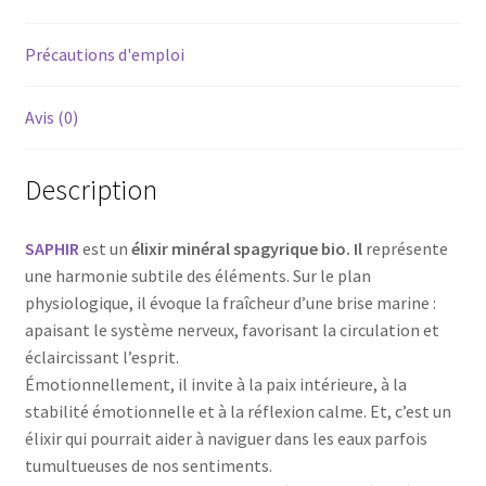
Précautions d'emploi
Avis (0)
Description
SAPHIR
est un
élixir minéral spagyrique bio. Il
représente
une harmonie subtile des éléments. Sur le plan
physiologique, il évoque la fraîcheur d’une brise marine :
apaisant le système nerveux, favorisant la circulation et
éclaircissant l’esprit.
Émotionnellement, il invite à la paix intérieure, à la
stabilité émotionnelle et à la réflexion calme. Et, c’est un
élixir qui pourrait aider à naviguer dans les eaux parfois
tumultueuses de nos sentiments.