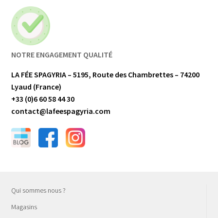
NOTRE ENGAGEMENT QUALITÉ
LA FÉE SPAGYRIA – 5195, Route des Chambrettes – 74200
Lyaud (France)
+33 (0)6 60 58 44 30
contact@lafeespagyria.com
Qui sommes nous ?
Magasins