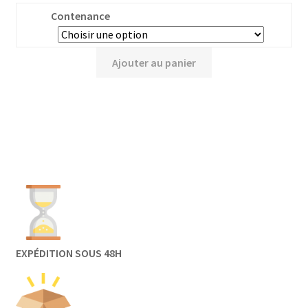
Contenance
Ajouter au panier
EXPÉDITION SOUS 48H