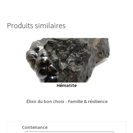
Produits similaires
Hématite
Élixir du bon choix - Famille & résilience
Contenance