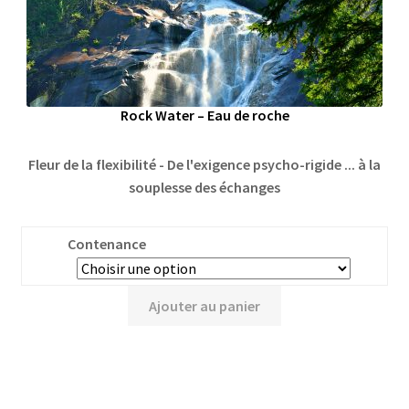
Rock Water – Eau de roche
Fleur de la flexibilité - De l'exigence psycho-rigide ... à la
souplesse des échanges
Contenance
Ajouter au panier