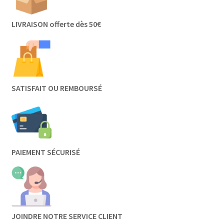
LIVRAISON offerte dès 50€
SATISFAIT OU REMBOURSÉ
PAIEMENT SÉCURISÉ
JOINDRE NOTRE SERVICE CLIENT