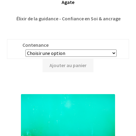
Agate
Élixir de la guidance - Confiance en Soi & ancrage
Contenance
Ajouter au panier