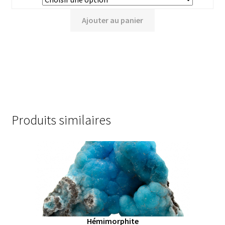
Ajouter au panier
Produits similaires
Hémimorphite