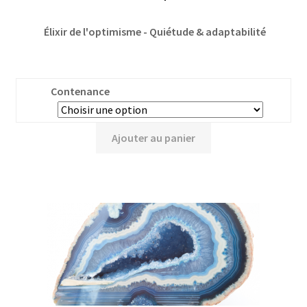
Élixir de l'optimisme - Quiétude & adaptabilité
Contenance
Ajouter au panier