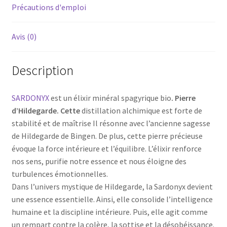
Précautions d'emploi
Avis (0)
Description
SARDONYX
est un élixir minéral spagyrique bio
. Pierre
d’Hildegarde. Cette
distillation alchimique est forte de
stabilité et de maîtrise Il résonne avec l’ancienne sagesse
de Hildegarde de Bingen. De plus, cette pierre précieuse
évoque la force intérieure et l’équilibre. L’élixir renforce
nos sens, purifie notre essence et nous éloigne des
turbulences émotionnelles.
Dans l’univers mystique de Hildegarde, la Sardonyx devient
une essence essentielle. Ainsi, elle consolide l’intelligence
humaine et la discipline intérieure. Puis, elle agit comme
un rempart contre la colère, la sottise et la désobéissance.