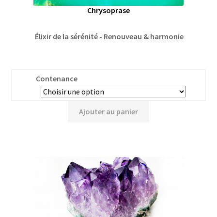
Chrysoprase
Élixir de la sérénité - Renouveau & harmonie
Contenance
Ajouter au panier