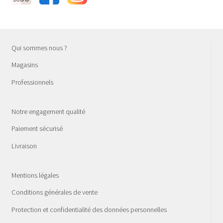
Qui sommes nous ?
Magasins
Professionnels
Notre engagement qualité
Paiement sécurisé
Livraison
Mentions légales
Conditions générales de vente
Protection et confidentialité des données personnelles