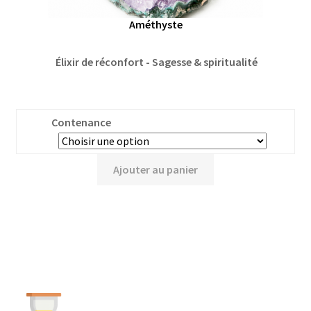
Améthyste
Élixir de réconfort - Sagesse & spiritualité
Contenance
Ajouter au panier