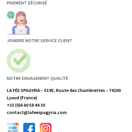
PAIEMENT SÉCURISÉ
JOINDRE NOTRE SERVICE CLIENT
NOTRE ENGAGEMENT QUALITÉ
LA FÉE SPAGYRIA – 5195, Route des Chambrettes – 74200
Lyaud (France)
+33 (0)6 60 58 44 30
contact@lafeespagyria.com