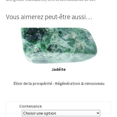
Vous aimerez peut-être aussi…
Jadéïte
Élixir de la prospérité - Régénération & renouveau
Contenance