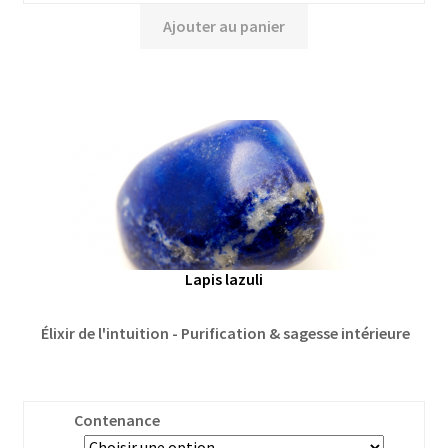
Ajouter au panier
Lapis lazuli
Élixir de l'intuition - Purification & sagesse intérieure
Contenance