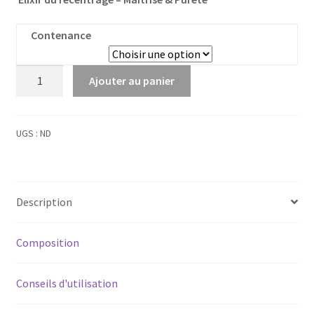
Contenance
quantité
Ajouter au panier
de
Sardonyx
UGS :
ND
Description
Composition
Conseils d'utilisation