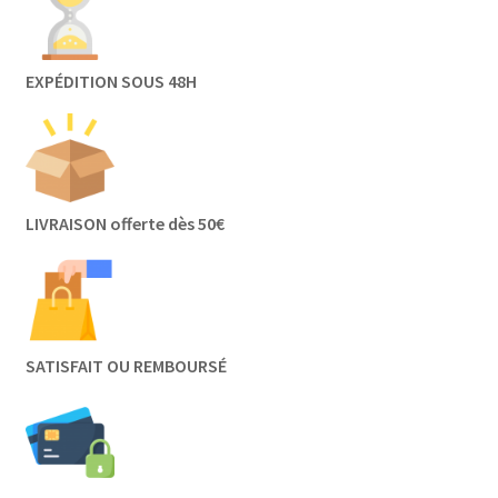
EXPÉDITION SOUS 48H
LIVRAISON offerte dès 50€
SATISFAIT OU REMBOURSÉ