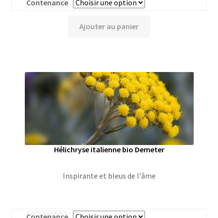
Contenance
Ajouter au panier
Hélichryse italienne bio Demeter
Inspirante et bleus de l'âme
Contenance