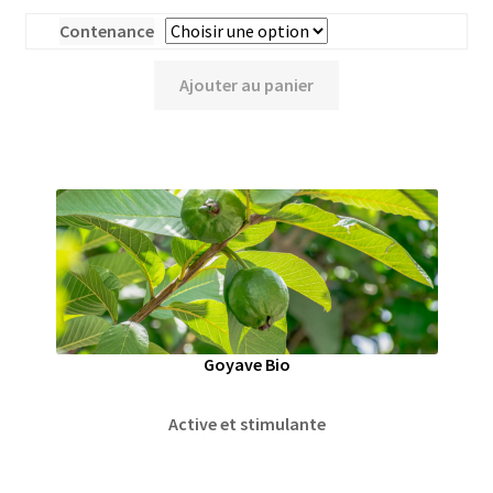
Contenance
Ajouter au panier
Goyave Bio
Active et stimulante