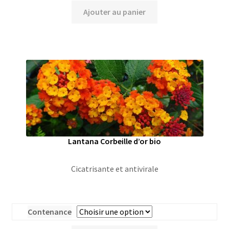
Ajouter au panier
Lantana Corbeille d’or bio
Cicatrisante et antivirale
Contenance