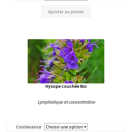
Ajouter au panier
Hysope couchée Bio
Lymphatique et concentration
Contenance