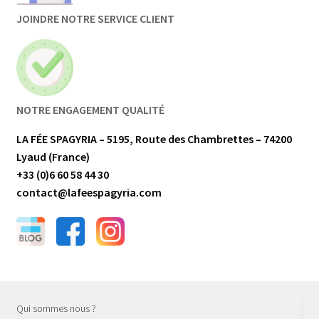
JOINDRE NOTRE SERVICE CLIENT
NOTRE ENGAGEMENT QUALITÉ
LA FÉE SPAGYRIA – 5195, Route des Chambrettes – 74200
Lyaud (France)
+33 (0)6 60 58 44 30
contact@lafeespagyria.com
Qui sommes nous ?