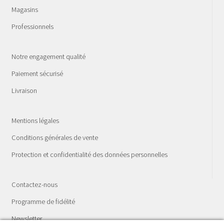
Magasins
Professionnels
Notre engagement qualité
Paiement sécurisé
Livraison
Mentions légales
Conditions générales de vente
Protection et confidentialité des données personnelles
Contactez-nous
Programme de fidélité
Newsletter