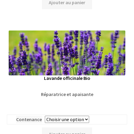
Ajouter au panier
Lavande officinale Bio
Réparatrice et apaisante
Contenance
Ajouter au panier