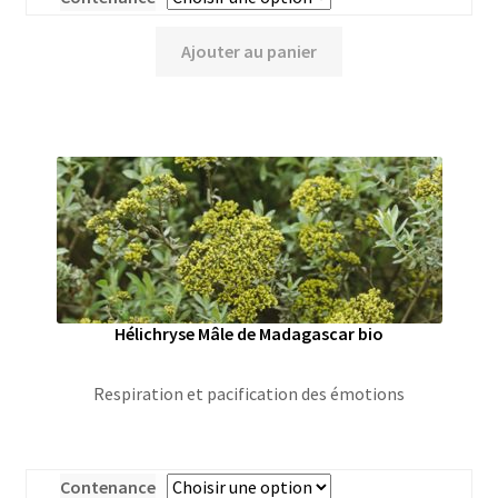
Ajouter au panier
Hélichryse Mâle de Madagascar bio
Respiration et pacification des émotions
Contenance