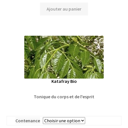
Ajouter au panier
Katafray Bio
Tonique du corps et de
l'esprit
Contenance