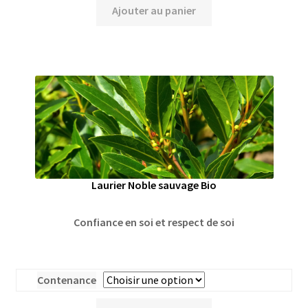
Ajouter au panier
Laurier Noble sauvage Bio
Confiance en soi et respect de soi
Contenance