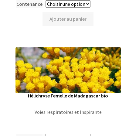
Contenance
Ajouter au panier
Hélichryse Femelle de Madagascar bio
Voies respiratoires et Inspirante