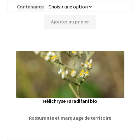
Contenance
Ajouter au panier
Hélichryse Faradifani bio
Rassurante et marquage de territoire