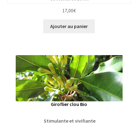
17,00
€
Ajouter au panier
Giroflier clou Bio
Stimulante et vivifiante