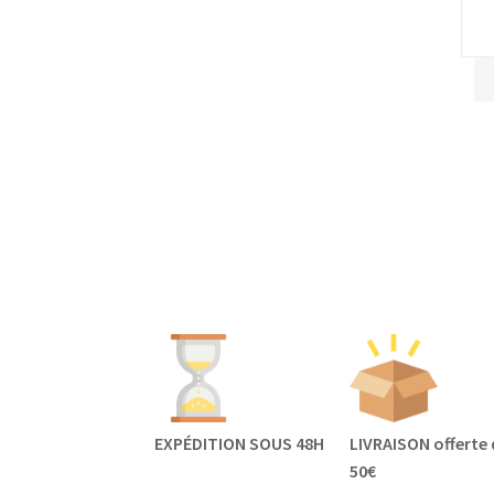
EXPÉDITION SOUS 48H
LIVRAISON offerte 
50€