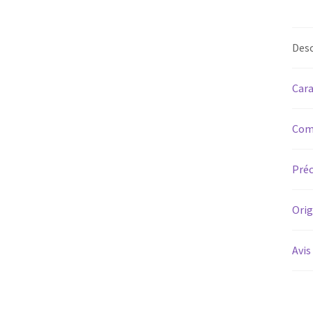
Desc
Cara
Com
Préc
Orig
Avis