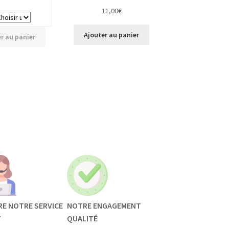
11,00
€
Ajouter au panier
r au panier
RE NOTRE SERVICE
NOTRE ENGAGEMENT
T
QUALITÉ