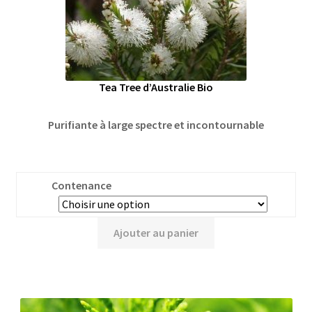
Tea Tree d’Australie Bio
Purifiante à large spectre et incontournable
Contenance
Ajouter au panier