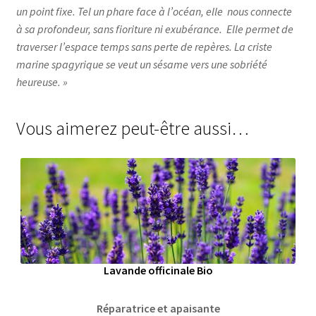
un point fixe. Tel un phare face à l’océan, elle nous connecte
à sa profondeur, sans fioriture ni exubérance. Elle permet de
traverser l’espace temps sans perte de repères. La criste
marine spagyrique se veut un sésame vers une sobriété
heureuse. »
Vous aimerez peut-être aussi…
Lavande officinale Bio
Réparatrice et apaisante