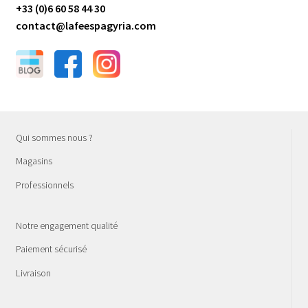
+33 (0)6 60 58 44 30
contact@lafeespagyria.com
Qui sommes nous ?
Magasins
Professionnels
Notre engagement qualité
Paiement sécurisé
Livraison