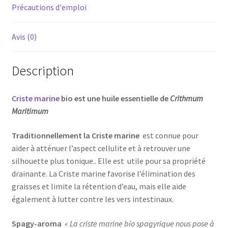
Précautions d'emploi
Avis (0)
Description
Criste marine
bio est une huile essentielle de
Crithmum
Maritimum
Traditionnellement la Criste marine
es
t connue pour
aider à atténuer l’aspect cellulite et à retrouver une
silhouette plus tonique.. Elle est utile pour sa propriété
drainante. La Criste marine favorise l’élimination des
graisses et limite la rétention d’eau, mais elle aide
également à lutter contre les vers intestinaux.
Spagy-aroma
« La criste marine bio spagyrique nous pose à