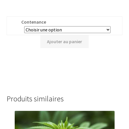
Contenance
Ajouter au panier
Produits similaires