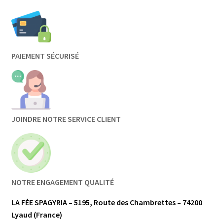
PAIEMENT SÉCURISÉ
JOINDRE NOTRE SERVICE CLIENT
NOTRE ENGAGEMENT QUALITÉ
LA FÉE SPAGYRIA – 5195, Route des Chambrettes – 74200
Lyaud (France)