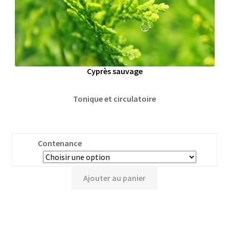
Cyprès sauvage
Tonique et circulatoire
Contenance
Ajouter au panier