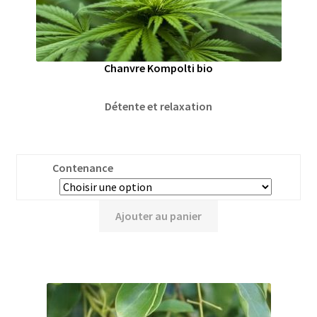
Chanvre Kompolti bio
Détente et relaxation
Contenance
Ajouter au panier