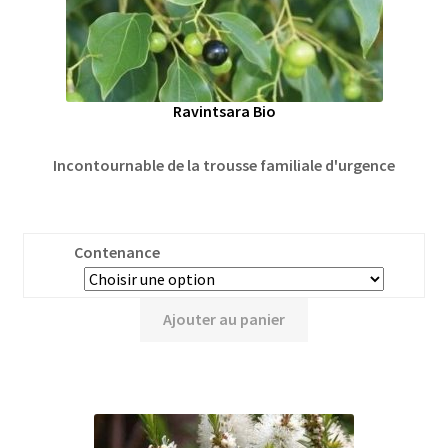
Ravintsara Bio
Incontournable de la trousse familiale d'urgence
Contenance
Ajouter au panier