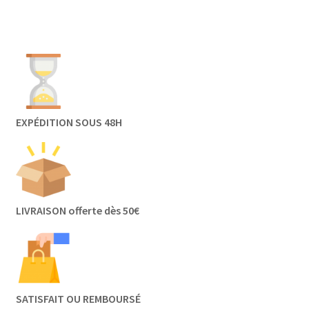
EXPÉDITION SOUS 48H
LIVRAISON offerte dès 50€
SATISFAIT OU REMBOURSÉ