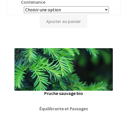
Contenance
Ajouter au panier
Pruche sauvage bio
Équilibrante et Passages