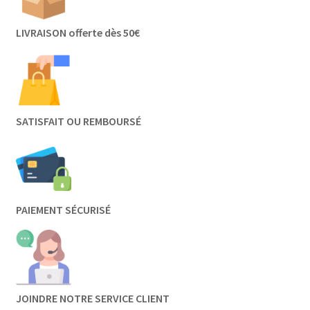
LIVRAISON offerte dès 50€
SATISFAIT OU REMBOURSÉ
PAIEMENT SÉCURISÉ
JOINDRE NOTRE SERVICE CLIENT