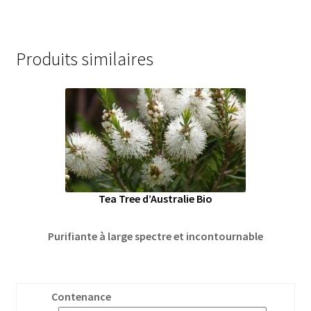
Produits similaires
Tea Tree d’Australie Bio
Purifiante à large spectre et incontournable
Contenance