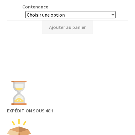
Contenance
Ajouter au panier
EXPÉDITION SOUS 48H