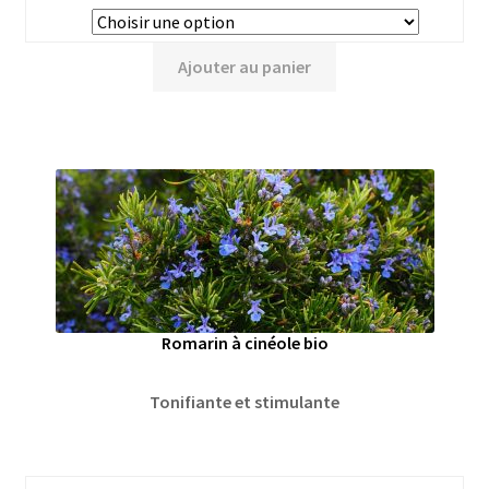
Ajouter au panier
Romarin à cinéole bio
Tonifiante et stimulante