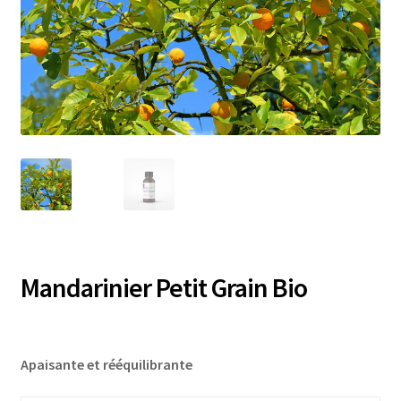
Mandarinier Petit Grain Bio
Apaisante et rééquilibrante