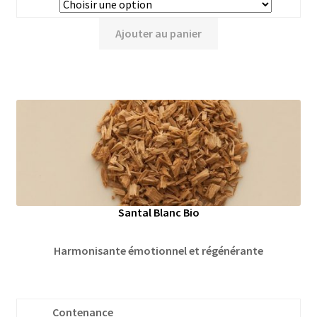
Ajouter au panier
Santal Blanc Bio
Harmonisante émotionnel et régénérante
Contenance