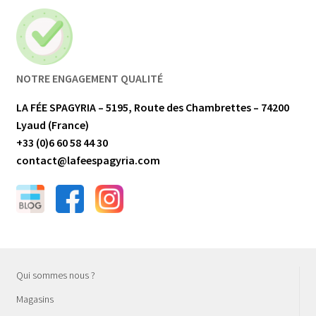
NOTRE ENGAGEMENT QUALITÉ
LA FÉE SPAGYRIA – 5195, Route des Chambrettes – 74200
Lyaud (France)
+33 (0)6 60 58 44 30
contact@lafeespagyria.com
Qui sommes nous ?
Magasins