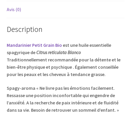
Avis (0)
Description
Mandarinier Petit Grain Bio
est une huile essentielle
spagyrique de
Citrus reticulata Blanco
Traditionnellement recommandée pour la détente et le
bien-être physique et psychique . Également conseillée
pour les peaux et les cheveux à tendance grasse.
Spagy-aroma « Ne livre pas les émotions facilement.
Ressasse une position inconfortable qui engendre de
l’anxiété. A la recherche de paix intérieure et de fluidité
dans sa vie. Besoin de retrouver un sommeil d’enfant. »