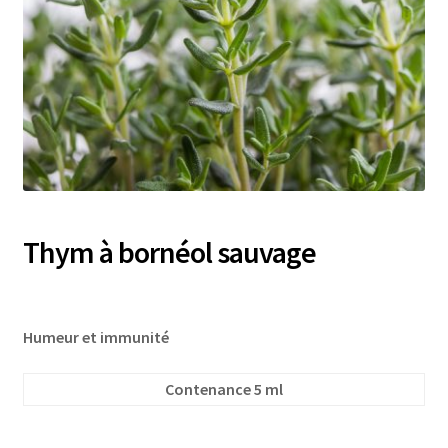
Thym à bornéol sauvage
Humeur et immunité
Contenance 5 ml