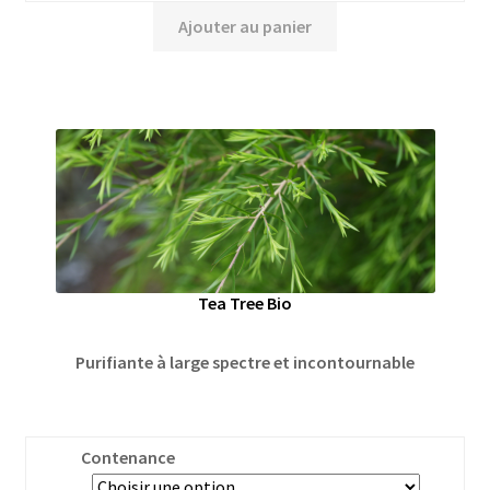
Ajouter au panier
Tea Tree Bio
Purifiante à large spectre et incontournable
Contenance