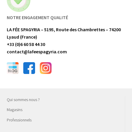
NOTRE ENGAGEMENT QUALITÉ
LA FÉE SPAGYRIA – 5195, Route des Chambrettes – 74200
Lyaud (France)
+33 (0)6 60 58 44 30
contact@lafeespagyria.com
Qui sommes nous ?
Magasins
Professionnels