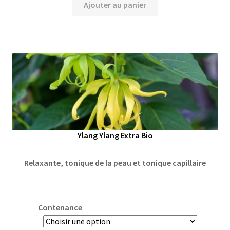
Ajouter au panier
Ylang Ylang Extra Bio
Relaxante, tonique de la peau et tonique capillaire
Contenance