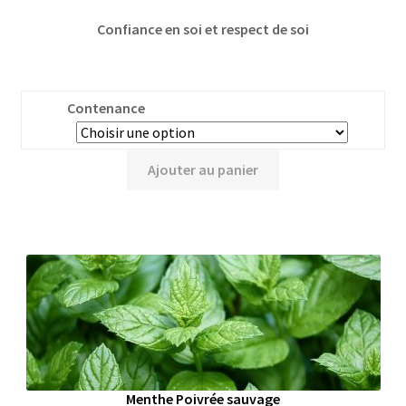
Confiance en soi et respect de soi
Contenance
Ajouter au panier
Menthe Poivrée sauvage