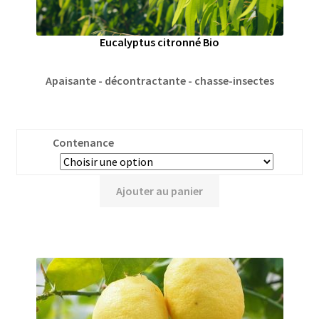
Eucalyptus citronné Bio
Apaisante - décontractante - chasse-insectes
Contenance
Ajouter au panier