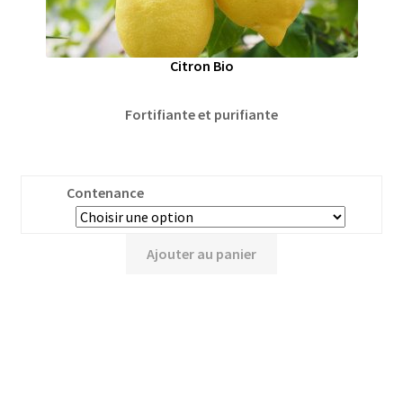
Citron Bio
Fortifiante et purifiante
Contenance
Ajouter au panier