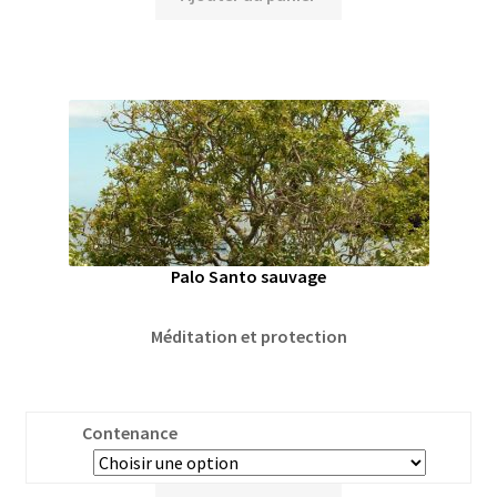
Palo Santo sauvage
Méditation et protection
Contenance