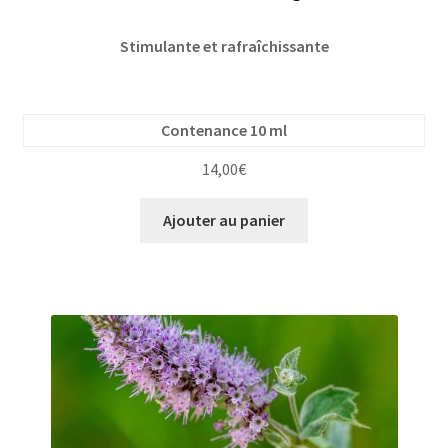
Stimulante et rafraîchissante
Contenance 10 ml
14,00
€
Ajouter au panier