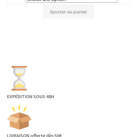
Ajouter au panier
EXPÉDITION SOUS 48H
LIVRAISON offerte dès 50€