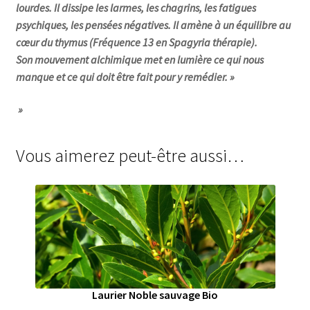
lourdes. Il dissipe les larmes, les chagrins, les fatigues
psychiques, les pensées négatives. Il amène à un équilibre au
cœur du thymus (Fréquence 13 en Spagyria thérapie).
Son mouvement alchimique met en lumière ce qui nous
manque et ce qui doit être fait pour y remédier. »
»
Vous aimerez peut-être aussi…
Laurier Noble sauvage Bio