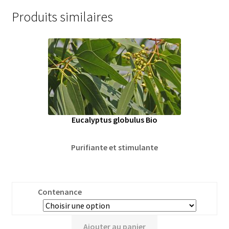
Produits similaires
Eucalyptus globulus Bio
Purifiante et stimulante
Contenance
Ajouter au panier