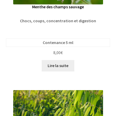
Menthe des champs sauvage
Chocs, coups, concentration et digestion
Contenance 5 ml
8,00
€
Lire la suite