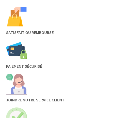
SATISFAIT OU REMBOURSÉ
PAIEMENT SÉCURISÉ
JOINDRE NOTRE SERVICE CLIENT